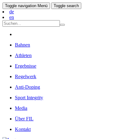
Toggle navigation
Menü
Toggle search
de
en
Bahnen
Athleten
Ergebnisse
Regelwerk
Anti-Doping
Sport Integrity
Media
Über FIL
Kontakt