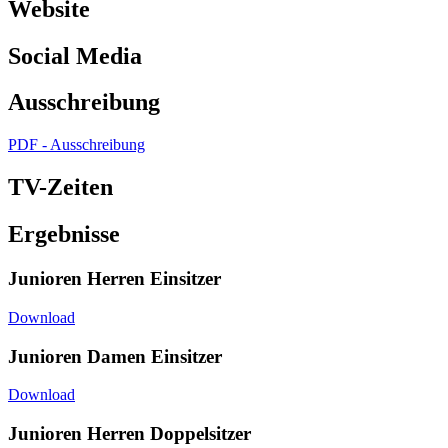
Website
Social Media
Ausschreibung
PDF - Ausschreibung
TV-Zeiten
Ergebnisse
Junioren Herren Einsitzer
Download
Junioren Damen Einsitzer
Download
Junioren Herren Doppelsitzer