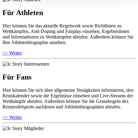
Für Athleten
Hier können Sie das aktuelle Regelwerk sowie Richtlinien zu
Wettkämpfen, Anti-Doping und Fairplay einsehen, Ergebnislisten
und Informationen zu Wettkämpfen abrufen. Außerdem können Sie
Ihre Athletenbiographie ansehen.
>> Weiter
Für Fans
Hier können Sie sich über allgemeine Neuigkeiten informieren, den
Rennkalender sowie die Ergebnisse einsehen und Live-Streams der
Wettkämpfe abrufen. Außerdem können Sie die Grundregeln des
Rennrodelsports nachlesen und Athletenbiographien abrufen.
>> Weiter