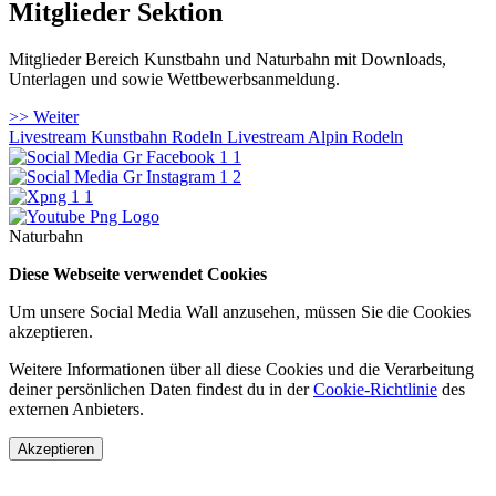
Mitglieder Sektion
Mitglieder Bereich Kunstbahn und Naturbahn mit Downloads,
Unterlagen und sowie Wettbewerbsanmeldung.
>> Weiter
Livestream Kunstbahn Rodeln
Livestream Alpin Rodeln
Naturbahn
Diese Webseite verwendet Cookies
Um unsere Social Media Wall anzusehen, müssen Sie die Cookies
akzeptieren.
Weitere Informationen über all diese Cookies und die Verarbeitung
deiner persönlichen Daten findest du in der
Cookie-Richtlinie
des
externen Anbieters.
Akzeptieren