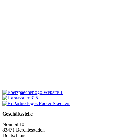
Geschäftsstelle
Nonntal 10
83471 Berchtesgaden
Deutschland