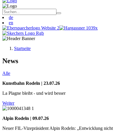
de
en
Startseite
News
Alle
Kunstbahn Rodeln | 23.07.26
La Plagne bleibt - und wird besser
Weiter
Alpin Rodeln | 09.07.26
Neuer FIL-Vizepräsident Alpin Rodeln: „Entwicklung nicht