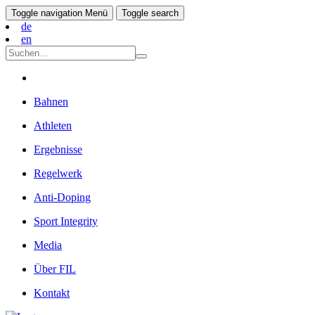
Toggle navigation
Menü
Toggle search
de
en
Bahnen
Athleten
Ergebnisse
Regelwerk
Anti-Doping
Sport Integrity
Media
Über FIL
Kontakt