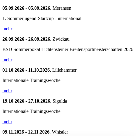
05.09.2026 - 05.09.2026
, Meransen
1. Sommerjugend-Startcup - international
mehr
26.09.2026 - 26.09.2026
, Zwickau
BSD Sommerpokal Lichtensteiner Breitensportmeisterschaften 2026
mehr
01.10.2026 - 11.10.2026
, Lillehammer
Internationale Trainingswoche
mehr
19.10.2026 - 27.10.2026
, Sigulda
Internationale Trainingswoche
mehr
09.11.2026 - 12.11.2026
, Whistler