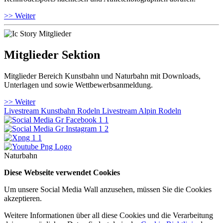
>> Weiter
Mitglieder Sektion
Mitglieder Bereich Kunstbahn und Naturbahn mit Downloads,
Unterlagen und sowie Wettbewerbsanmeldung.
>> Weiter
Livestream Kunstbahn Rodeln
Livestream Alpin Rodeln
Naturbahn
Diese Webseite verwendet Cookies
Um unsere Social Media Wall anzusehen, müssen Sie die Cookies
akzeptieren.
Weitere Informationen über all diese Cookies und die Verarbeitung