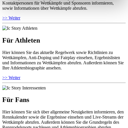
Kontaktpersonen für Wettkämpfe und Sponsoren informieren,
sowie Informationen über Wettkämpfe abrufen.
>> Weiter
Für Athleten
Hier können Sie das aktuelle Regelwerk sowie Richtlinien zu
Wettkämpfen, Anti-Doping und Fairplay einsehen, Ergebnislisten
und Informationen zu Wettkämpfen abrufen. Außerdem können Sie
Ihre Athletenbiographie ansehen.
>> Weiter
Für Fans
Hier können Sie sich über allgemeine Neuigkeiten informieren, den
Rennkalender sowie die Ergebnisse einsehen und Live-Streams der
Wettkämpfe abrufen. Außerdem können Sie die Grundregeln des
Rennrodelsports nachlesen und Athletenbiographien abrufen.