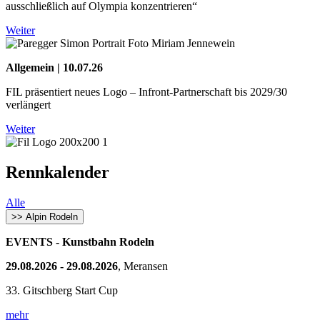
ausschließlich auf Olympia konzentrieren“
Weiter
Allgemein | 10.07.26
FIL präsentiert neues Logo – Infront-Partnerschaft bis 2029/30
verlängert
Weiter
Rennkalender
Alle
>> Alpin Rodeln
EVENTS - Kunstbahn Rodeln
29.08.2026 - 29.08.2026
, Meransen
33. Gitschberg Start Cup
mehr