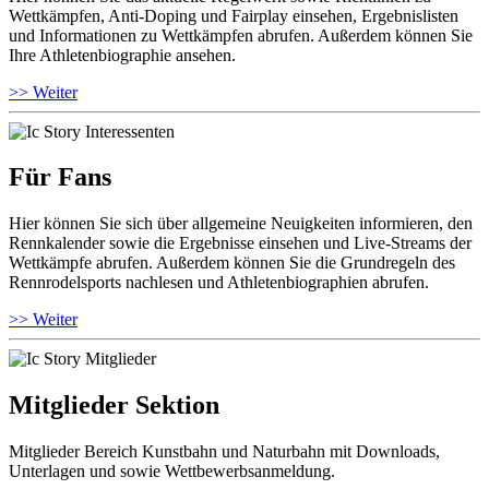
Wettkämpfen, Anti-Doping und Fairplay einsehen, Ergebnislisten
und Informationen zu Wettkämpfen abrufen. Außerdem können Sie
Ihre Athletenbiographie ansehen.
>> Weiter
Für Fans
Hier können Sie sich über allgemeine Neuigkeiten informieren, den
Rennkalender sowie die Ergebnisse einsehen und Live-Streams der
Wettkämpfe abrufen. Außerdem können Sie die Grundregeln des
Rennrodelsports nachlesen und Athletenbiographien abrufen.
>> Weiter
Mitglieder Sektion
Mitglieder Bereich Kunstbahn und Naturbahn mit Downloads,
Unterlagen und sowie Wettbewerbsanmeldung.