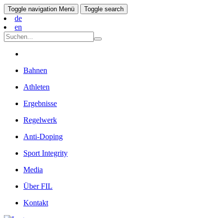
Toggle navigation
Menü
Toggle search
de
en
Bahnen
Athleten
Ergebnisse
Regelwerk
Anti-Doping
Sport Integrity
Media
Über FIL
Kontakt