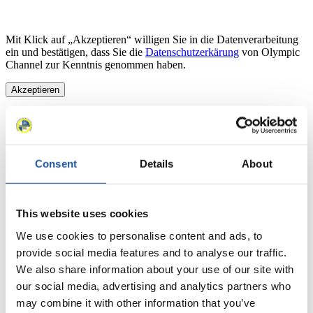
Mit Klick auf „Akzeptieren“ willigen Sie in die Datenverarbeitung
ein und bestätigen, dass Sie die
Datenschutzerkärung
von Olympic
Channel zur Kenntnis genommen haben.
Akzeptieren
Consent
Details
About
This website uses cookies
We use cookies to personalise content and ads, to
provide social media features and to analyse our traffic.
We also share information about your use of our site with
our social media, advertising and analytics partners who
may combine it with other information that you’ve