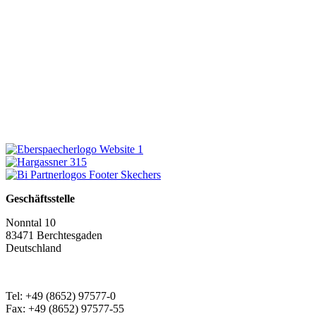
Geschäftsstelle
Nonntal 10
83471 Berchtesgaden
Deutschland
Tel: +49 (8652) 97577-0
Fax: +49 (8652) 97577-55