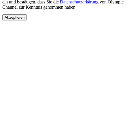
ein und bestätigen, dass Sie die
Datenschutzerkärung
von Olympic
Channel zur Kenntnis genommen haben.
Akzeptieren