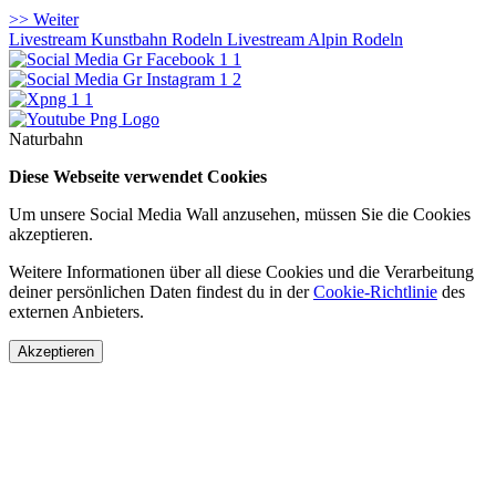
>> Weiter
Livestream Kunstbahn Rodeln
Livestream Alpin Rodeln
Naturbahn
Diese Webseite verwendet Cookies
Um unsere Social Media Wall anzusehen, müssen Sie die Cookies
akzeptieren.
Weitere Informationen über all diese Cookies und die Verarbeitung
deiner persönlichen Daten findest du in der
Cookie-Richtlinie
des
externen Anbieters.
Akzeptieren