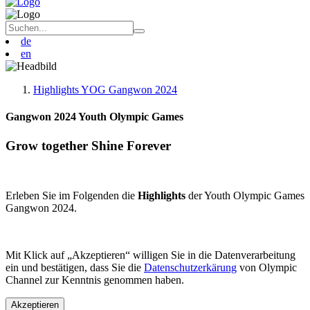
de
en
Highlights YOG Gangwon 2024
Gangwon 2024 Youth Olympic Games
Grow together Shine Forever
Erleben Sie im Folgenden die
Highlights
der Youth Olympic Games
Gangwon 2024.
Mit Klick auf „Akzeptieren“ willigen Sie in die Datenverarbeitung
ein und bestätigen, dass Sie die
Datenschutzerkärung
von Olympic
Channel zur Kenntnis genommen haben.
Akzeptieren