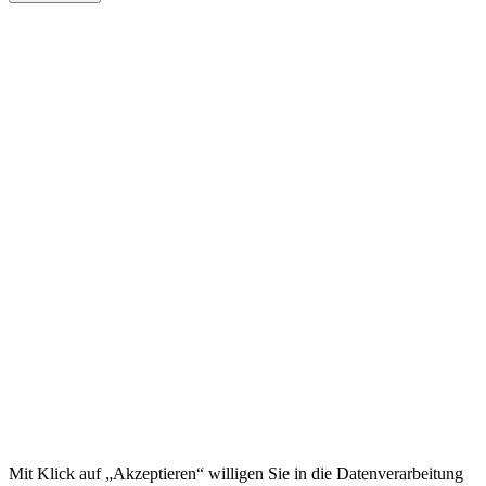
Mit Klick auf „Akzeptieren“ willigen Sie in die Datenverarbeitung