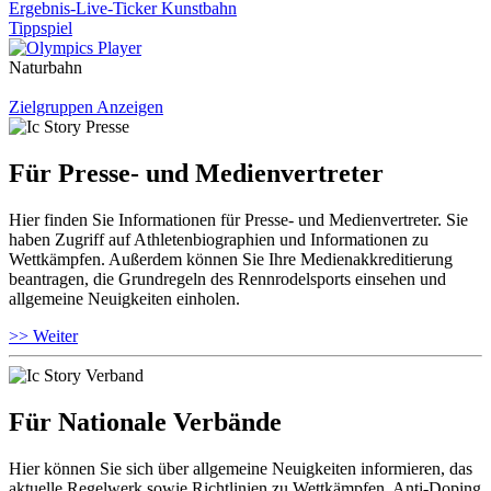
Ergebnis-Live-Ticker Kunstbahn
Tippspiel
Naturbahn
Zielgruppen Anzeigen
Für Presse- und Medienvertreter
Hier finden Sie Informationen für Presse- und Medienvertreter. Sie
haben Zugriff auf Athletenbiographien und Informationen zu
Wettkämpfen. Außerdem können Sie Ihre Medienakkreditierung
beantragen, die Grundregeln des Rennrodelsports einsehen und
allgemeine Neuigkeiten einholen.
>> Weiter
Für Nationale Verbände
Hier können Sie sich über allgemeine Neuigkeiten informieren, das
aktuelle Regelwerk sowie Richtlinien zu Wettkämpfen, Anti-Doping