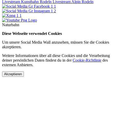
Livestream Kunstbahn Rodeln
Livestream Alpin Rodeln
Naturbahn
Diese Webseite verwendet Cookies
Um unsere Social Media Wall anzusehen, müssen Sie die Cookies
akzeptieren.
Weitere Informationen über all diese Cookies und die Verarbeitung
deiner persönlichen Daten findest du in der
Cookie-Richtlinie
des
externen Anbieters.
Akzeptieren