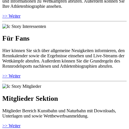
und Informationen zu Wettkämpfen abrufen. Außerdem können Sie
Ihre Athletenbiographie ansehen.
>> Weiter
Für Fans
Hier können Sie sich über allgemeine Neuigkeiten informieren, den
Rennkalender sowie die Ergebnisse einsehen und Live-Streams der
Wettkämpfe abrufen. Außerdem können Sie die Grundregeln des
Rennrodelsports nachlesen und Athletenbiographien abrufen.
>> Weiter
Mitglieder Sektion
Mitglieder Bereich Kunstbahn und Naturbahn mit Downloads,
Unterlagen und sowie Wettbewerbsanmeldung.
>> Weiter