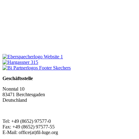
Geschäftsstelle
Nonntal 10
83471 Berchtesgaden
Deutschland
Tel: +49 (8652) 97577-0
Fax: +49 (8652) 97577-55
E-Mail: office(at)fil-luge.org