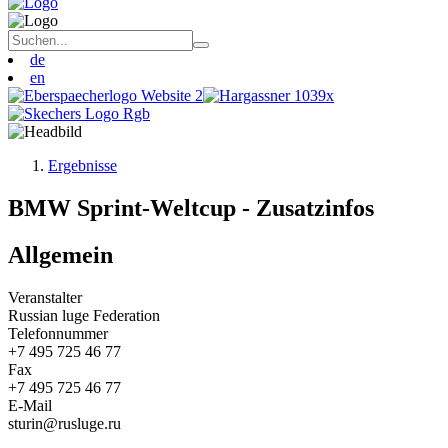
de
en
Ergebnisse
BMW Sprint-Weltcup - Zusatzinfos
Allgemein
Veranstalter
Russian luge Federation
Telefonnummer
+7 495 725 46 77
Fax
+7 495 725 46 77
E-Mail
sturin@rusluge.ru