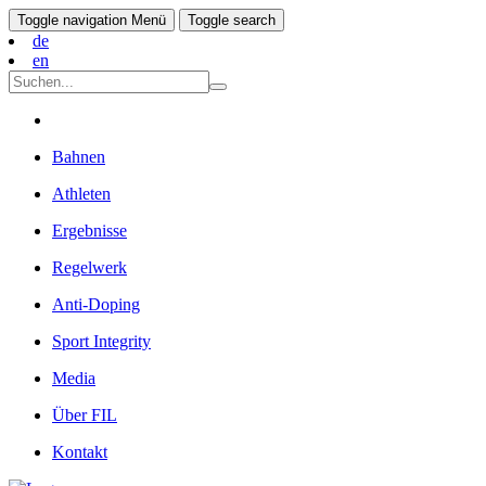
Toggle navigation
Menü
Toggle search
de
en
Bahnen
Athleten
Ergebnisse
Regelwerk
Anti-Doping
Sport Integrity
Media
Über FIL
Kontakt