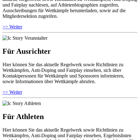
und Fairplay nachlesen, auf Athletenbiographien zugreifen,
Ausschreibungen für Wettkämpfe herunterladen, sowie auf die
Mitgliedersektion zugreifen.
>> Weiter
Für Ausrichter
Hier können Sie das aktuelle Regelwerk sowie Richtlinien zu
Wettkämpfen, Anti-Doping und Fairplay einsehen, sich über
Kontaktpersonen für Wettkämpfe und Sponsoren informieren,
sowie Informationen über Wettkämpfe abrufen.
>> Weiter
Für Athleten
Hier können Sie das aktuelle Regelwerk sowie Richtlinien zu
Wettkämpfen, Anti-Doping und Fairplay einsehen, Ergebnislisten