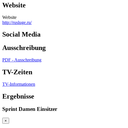
Website
Website
http://rusluge.ru/
Social Media
Ausschreibung
PDF - Ausschreibung
TV-Zeiten
TV-Informationen
Ergebnisse
Sprint Damen Einsitzer
×