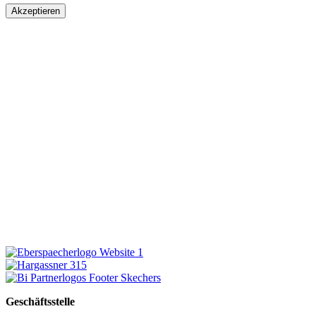
Akzeptieren
Geschäftsstelle