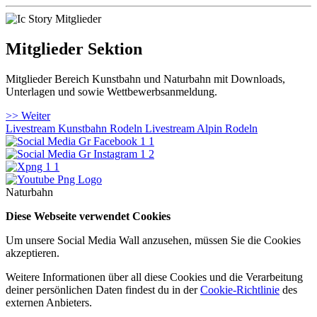
Mitglieder Sektion
Mitglieder Bereich Kunstbahn und Naturbahn mit Downloads,
Unterlagen und sowie Wettbewerbsanmeldung.
>> Weiter
Livestream Kunstbahn Rodeln
Livestream Alpin Rodeln
Naturbahn
Diese Webseite verwendet Cookies
Um unsere Social Media Wall anzusehen, müssen Sie die Cookies
akzeptieren.
Weitere Informationen über all diese Cookies und die Verarbeitung
deiner persönlichen Daten findest du in der
Cookie-Richtlinie
des
externen Anbieters.