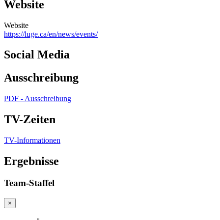
Website
Website
https://luge.ca/en/news/events/
Social Media
Ausschreibung
PDF - Ausschreibung
TV-Zeiten
TV-Informationen
Ergebnisse
Team-Staffel
×