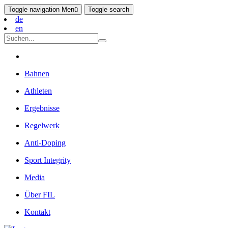
Toggle navigation
Menü
Toggle search
de
en
Bahnen
Athleten
Ergebnisse
Regelwerk
Anti-Doping
Sport Integrity
Media
Über FIL
Kontakt