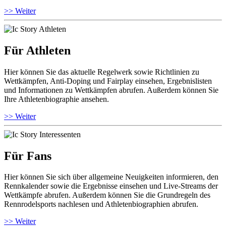
>> Weiter
Für Athleten
Hier können Sie das aktuelle Regelwerk sowie Richtlinien zu
Wettkämpfen, Anti-Doping und Fairplay einsehen, Ergebnislisten
und Informationen zu Wettkämpfen abrufen. Außerdem können Sie
Ihre Athletenbiographie ansehen.
>> Weiter
Für Fans
Hier können Sie sich über allgemeine Neuigkeiten informieren, den
Rennkalender sowie die Ergebnisse einsehen und Live-Streams der
Wettkämpfe abrufen. Außerdem können Sie die Grundregeln des
Rennrodelsports nachlesen und Athletenbiographien abrufen.
>> Weiter