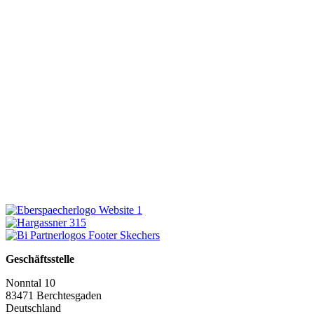
Geschäftsstelle
Nonntal 10
83471 Berchtesgaden
Deutschland