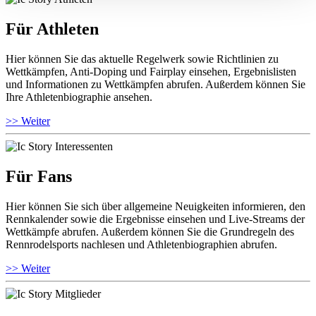
Für Athleten
Hier können Sie das aktuelle Regelwerk sowie Richtlinien zu
Wettkämpfen, Anti-Doping und Fairplay einsehen, Ergebnislisten
und Informationen zu Wettkämpfen abrufen. Außerdem können Sie
Ihre Athletenbiographie ansehen.
>> Weiter
Für Fans
Hier können Sie sich über allgemeine Neuigkeiten informieren, den
Rennkalender sowie die Ergebnisse einsehen und Live-Streams der
Wettkämpfe abrufen. Außerdem können Sie die Grundregeln des
Rennrodelsports nachlesen und Athletenbiographien abrufen.
>> Weiter