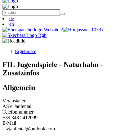
de
en
Ergebnisse
FIL Jugendspiele - Naturbahn -
Zusatzinfos
Allgemein
Veranstalter
ASV Jaufental
Telefonnummer
+39 348 5412099
E-Mail
asvjaufental@outlook.com