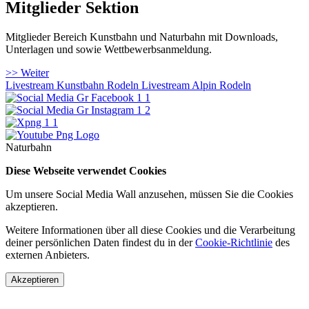
Mitglieder Sektion
Mitglieder Bereich Kunstbahn und Naturbahn mit Downloads,
Unterlagen und sowie Wettbewerbsanmeldung.
>> Weiter
Livestream Kunstbahn Rodeln
Livestream Alpin Rodeln
Naturbahn
Diese Webseite verwendet Cookies
Um unsere Social Media Wall anzusehen, müssen Sie die Cookies
akzeptieren.
Weitere Informationen über all diese Cookies und die Verarbeitung
deiner persönlichen Daten findest du in der
Cookie-Richtlinie
des
externen Anbieters.
Akzeptieren