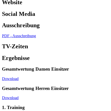
Website
Social Media
Ausschreibung
PDF - Ausschreibung
TV-Zeiten
Ergebnisse
Gesamtwertung Damen Einsitzer
Download
Gesamtwertung Herren Einsitzer
Download
1. Training