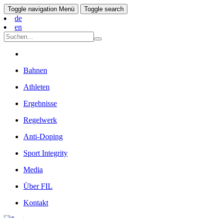
Toggle navigation
Menü
Toggle search
de
en
Bahnen
Athleten
Ergebnisse
Regelwerk
Anti-Doping
Sport Integrity
Media
Über FIL
Kontakt