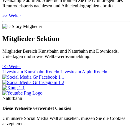
Wettkämpfe abrufen. Außerdem können Sie die Grundregeln des
Rennrodelsports nachlesen und Athletenbiographien abrufen.
>> Weiter
Mitglieder Sektion
Mitglieder Bereich Kunstbahn und Naturbahn mit Downloads,
Unterlagen und sowie Wettbewerbsanmeldung.
>> Weiter
Livestream Kunstbahn Rodeln
Livestream Alpin Rodeln
Naturbahn
Diese Webseite verwendet Cookies
Um unsere Social Media Wall anzusehen, müssen Sie die Cookies
akzeptieren.