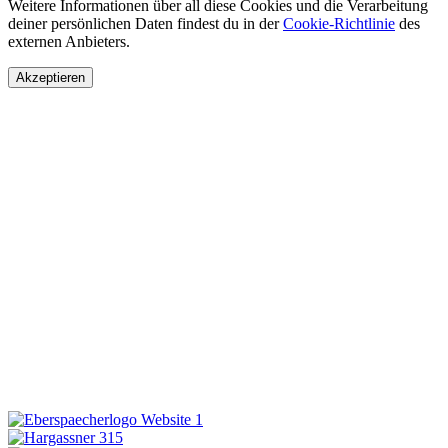
Weitere Informationen über all diese Cookies und die Verarbeitung
deiner persönlichen Daten findest du in der
Cookie-Richtlinie
des
externen Anbieters.
Akzeptieren