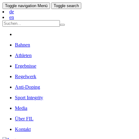
Toggle navigation
Menü
Toggle search
de
en
Bahnen
Athleten
Ergebnisse
Regelwerk
Anti-Doping
Sport Integrity
Media
Über FIL
Kontakt