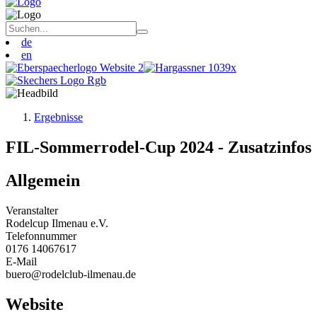
de
en
Ergebnisse
FIL-Sommerrodel-Cup 2024 - Zusatzinfos
Allgemein
Veranstalter
Rodelcup Ilmenau e.V.
Telefonnummer
0176 14067617
E-Mail
buero@rodelclub-ilmenau.de
Website