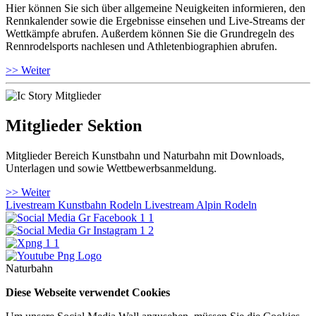
Hier können Sie sich über allgemeine Neuigkeiten informieren, den
Rennkalender sowie die Ergebnisse einsehen und Live-Streams der
Wettkämpfe abrufen. Außerdem können Sie die Grundregeln des
Rennrodelsports nachlesen und Athletenbiographien abrufen.
>> Weiter
Mitglieder Sektion
Mitglieder Bereich Kunstbahn und Naturbahn mit Downloads,
Unterlagen und sowie Wettbewerbsanmeldung.
>> Weiter
Livestream Kunstbahn Rodeln
Livestream Alpin Rodeln
Naturbahn
Diese Webseite verwendet Cookies