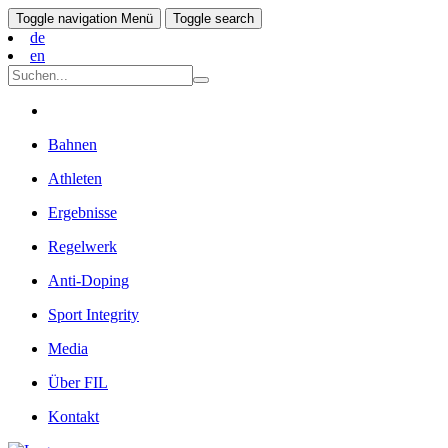
Toggle navigation
Menü
Toggle search
de
en
Bahnen
Athleten
Ergebnisse
Regelwerk
Anti-Doping
Sport Integrity
Media
Über FIL
Kontakt