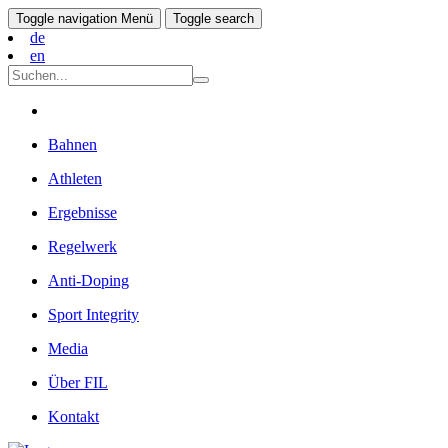
Toggle navigation
Menü
Toggle search
de
en
Bahnen
Athleten
Ergebnisse
Regelwerk
Anti-Doping
Sport Integrity
Media
Über FIL
Kontakt