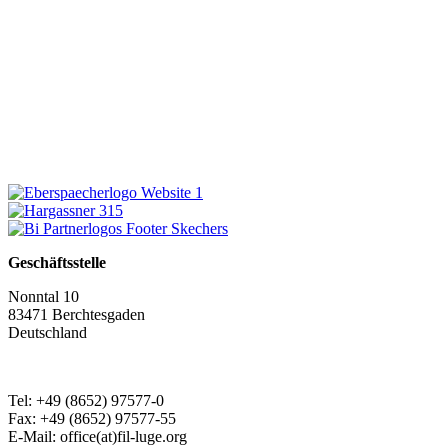
Geschäftsstelle
Nonntal 10
83471 Berchtesgaden
Deutschland
Tel: +49 (8652) 97577-0
Fax: +49 (8652) 97577-55
E-Mail: office(at)fil-luge.org