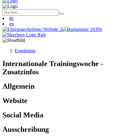
de
en
Ergebnisse
Internationale Trainingswoche -
Zusatzinfos
Allgemein
Website
Social Media
Ausschreibung