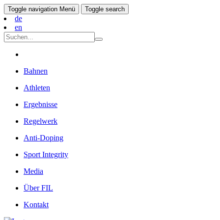
Toggle navigation
Menü
Toggle search
de
en
Bahnen
Athleten
Ergebnisse
Regelwerk
Anti-Doping
Sport Integrity
Media
Über FIL
Kontakt