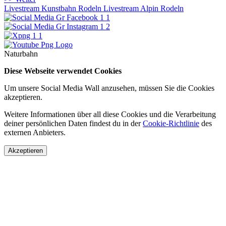
Livestream Kunstbahn Rodeln
Livestream Alpin Rodeln
Naturbahn
Diese Webseite verwendet Cookies
Um unsere Social Media Wall anzusehen, müssen Sie die Cookies
akzeptieren.
Weitere Informationen über all diese Cookies und die Verarbeitung
deiner persönlichen Daten findest du in der
Cookie-Richtlinie
des
externen Anbieters.
Akzeptieren