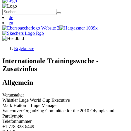
de
en
Ergebnisse
Internationale Trainingswoche -
Zusatzinfos
Allgemein
Veranstalter
Whistler Luge World Cup Executive
Mark Hatton – Luge Manager
Vancouver Organizing Committee for the 2010 Olympic and
Paralympic
Telefonnummer
+1 778 328 6449