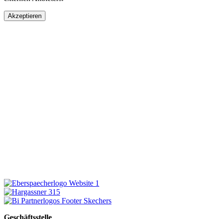
Akzeptieren
Geschäftsstelle