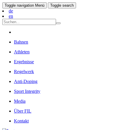
Toggle navigation
Menü
Toggle search
de
en
Bahnen
Athleten
Ergebnisse
Regelwerk
Anti-Doping
Sport Integrity
Media
Über FIL
Kontakt