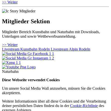
>> Weiter
Mitglieder Sektion
Mitglieder Bereich Kunstbahn und Naturbahn mit Downloads,
Unterlagen und sowie Wettbewerbsanmeldung.
>> Weiter
Livestream Kunstbahn Rodeln
Livestream Alpin Rodeln
Naturbahn
Diese Webseite verwendet Cookies
Um unsere Social Media Wall anzusehen, müssen Sie die Cookies
akzeptieren.
Weitere Informationen über all diese Cookies und die Verarbeitung
deiner persönlichen Daten findest du in der
Cookie-Richtlinie
des
externen Anbieters.