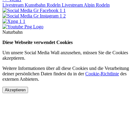
Livestream Kunstbahn Rodeln
Livestream Alpin Rodeln
Naturbahn
Diese Webseite verwendet Cookies
Um unsere Social Media Wall anzusehen, müssen Sie die Cookies
akzeptieren.
Weitere Informationen über all diese Cookies und die Verarbeitung
deiner persönlichen Daten findest du in der
Cookie-Richtlinie
des
externen Anbieters.
Akzeptieren