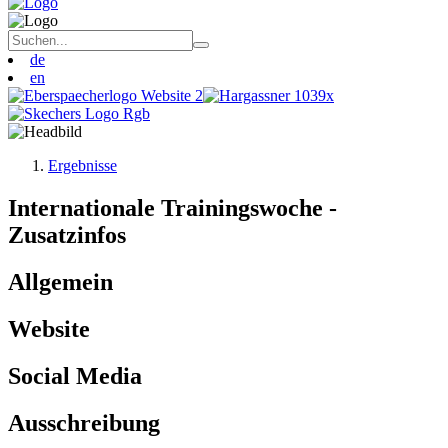
de
en
Ergebnisse
Internationale Trainingswoche -
Zusatzinfos
Allgemein
Website
Social Media
Ausschreibung