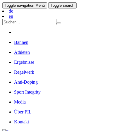
Toggle navigation
Menü
Toggle search
de
en
Bahnen
Athleten
Ergebnisse
Regelwerk
Anti-Doping
Sport Integrity
Media
Über FIL
Kontakt