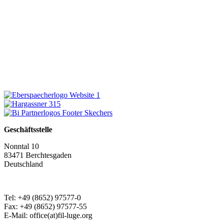
Geschäftsstelle
Nonntal 10
83471 Berchtesgaden
Deutschland
Tel: +49 (8652) 97577-0
Fax: +49 (8652) 97577-55
E-Mail: office(at)fil-luge.org