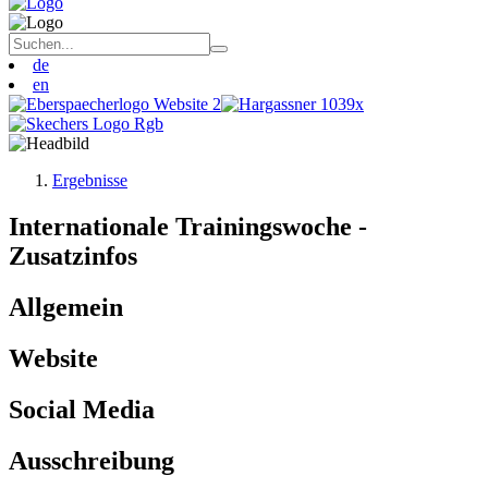
de
en
Ergebnisse
Internationale Trainingswoche -
Zusatzinfos
Allgemein
Website
Social Media
Ausschreibung