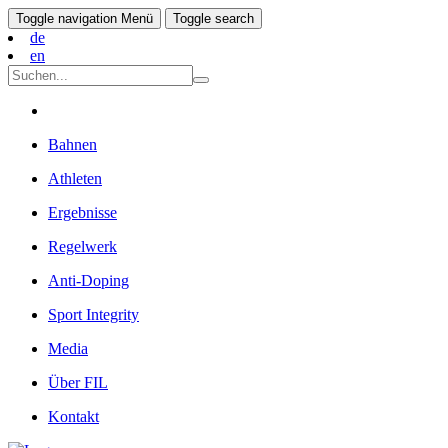
Toggle navigation
Menü
Toggle search
de
en
Bahnen
Athleten
Ergebnisse
Regelwerk
Anti-Doping
Sport Integrity
Media
Über FIL
Kontakt