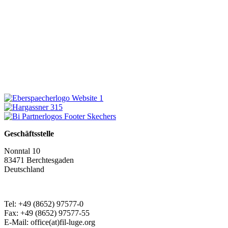
Geschäftsstelle
Nonntal 10
83471 Berchtesgaden
Deutschland
Tel: +49 (8652) 97577-0
Fax: +49 (8652) 97577-55
E-Mail: office(at)fil-luge.org