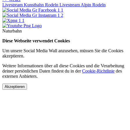
Livestream Kunstbahn Rodeln
Livestream Alpin Rodeln
Naturbahn
Diese Webseite verwendet Cookies
Um unsere Social Media Wall anzusehen, müssen Sie die Cookies
akzeptieren.
Weitere Informationen über all diese Cookies und die Verarbeitung
deiner persönlichen Daten findest du in der
Cookie-Richtlinie
des
externen Anbieters.
Akzeptieren