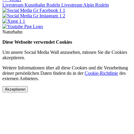
Livestream Kunstbahn Rodeln
Livestream Alpin Rodeln
Naturbahn
Diese Webseite verwendet Cookies
Um unsere Social Media Wall anzusehen, müssen Sie die Cookies
akzeptieren.
Weitere Informationen über all diese Cookies und die Verarbeitung
deiner persönlichen Daten findest du in der
Cookie-Richtlinie
des
externen Anbieters.
Akzeptieren