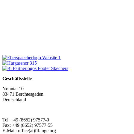
Geschäftsstelle
Nonntal 10
83471 Berchtesgaden
Deutschland
Tel: +49 (8652) 97577-0
Fax: +49 (8652) 97577-55
E-Mail: office(at)fil-luge.org