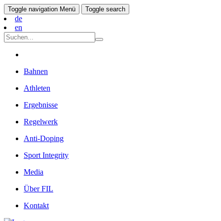
Toggle navigation
Menü
Toggle search
de
en
Bahnen
Athleten
Ergebnisse
Regelwerk
Anti-Doping
Sport Integrity
Media
Über FIL
Kontakt