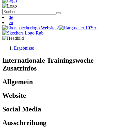
de
en
Ergebnisse
Internationale Trainingswoche -
Zusatzinfos
Allgemein
Website
Social Media
Ausschreibung