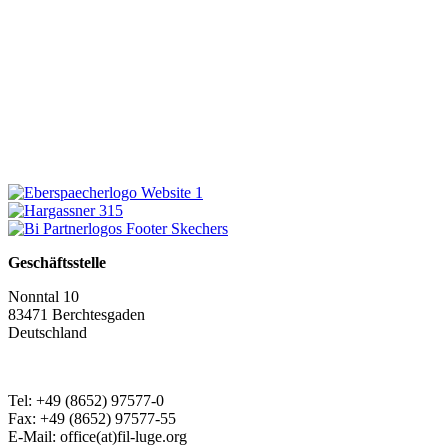
Geschäftsstelle
Nonntal 10
83471 Berchtesgaden
Deutschland
Tel: +49 (8652) 97577-0
Fax: +49 (8652) 97577-55
E-Mail: office(at)fil-luge.org