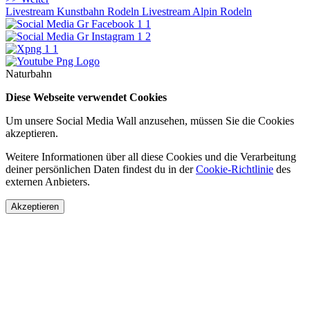
Livestream Kunstbahn Rodeln
Livestream Alpin Rodeln
Naturbahn
Diese Webseite verwendet Cookies
Um unsere Social Media Wall anzusehen, müssen Sie die Cookies
akzeptieren.
Weitere Informationen über all diese Cookies und die Verarbeitung
deiner persönlichen Daten findest du in der
Cookie-Richtlinie
des
externen Anbieters.
Akzeptieren