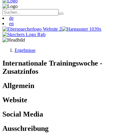
de
en
Ergebnisse
Internationale Trainingswoche -
Zusatzinfos
Allgemein
Website
Social Media
Ausschreibung