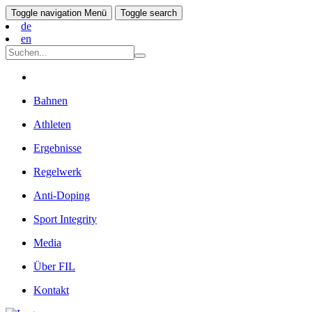
Toggle navigation
Menü
Toggle search
de
en
Bahnen
Athleten
Ergebnisse
Regelwerk
Anti-Doping
Sport Integrity
Media
Über FIL
Kontakt