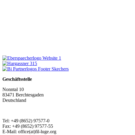
Geschäftsstelle
Nonntal 10
83471 Berchtesgaden
Deutschland
Tel: +49 (8652) 97577-0
Fax: +49 (8652) 97577-55
E-Mail: office(at)fil-luge.org