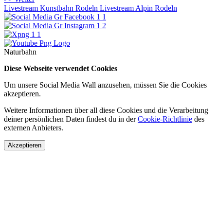
Livestream Kunstbahn Rodeln
Livestream Alpin Rodeln
Naturbahn
Diese Webseite verwendet Cookies
Um unsere Social Media Wall anzusehen, müssen Sie die Cookies
akzeptieren.
Weitere Informationen über all diese Cookies und die Verarbeitung
deiner persönlichen Daten findest du in der
Cookie-Richtlinie
des
externen Anbieters.
Akzeptieren