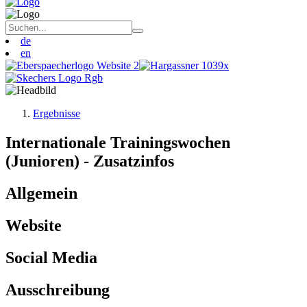
de
en
Ergebnisse
Internationale Trainingswochen
(Junioren) - Zusatzinfos
Allgemein
Website
Social Media
Ausschreibung