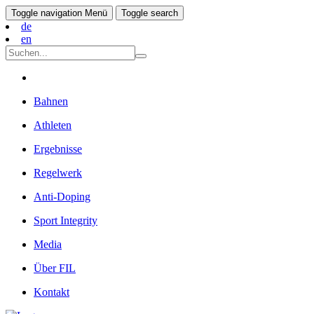
Toggle navigation
Menü
Toggle search
de
en
Bahnen
Athleten
Ergebnisse
Regelwerk
Anti-Doping
Sport Integrity
Media
Über FIL
Kontakt