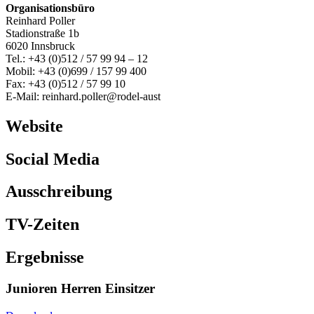
Organisationsbüro
Reinhard Poller
Stadionstraße 1b
6020 Innsbruck
Tel.: +43 (0)512 / 57 99 94 – 12
Mobil: +43 (0)699 / 157 99 400
Fax: +43 (0)512 / 57 99 10
E-Mail: reinhard.poller@rodel-aust
Website
Social Media
Ausschreibung
TV-Zeiten
Ergebnisse
Junioren Herren Einsitzer