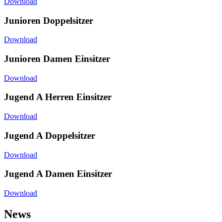
Download
Junioren Doppelsitzer
Download
Junioren Damen Einsitzer
Download
Jugend A Herren Einsitzer
Download
Jugend A Doppelsitzer
Download
Jugend A Damen Einsitzer
Download
News