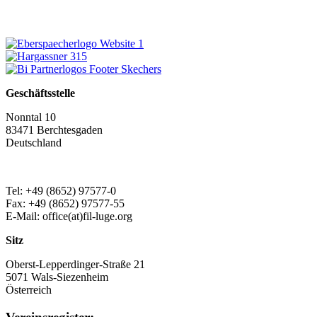
Geschäftsstelle
Nonntal 10
83471 Berchtesgaden
Deutschland
Tel: +49 (8652) 97577-0
Fax: +49 (8652) 97577-55
E-Mail: office(at)fil-luge.org
Sitz
Oberst-Lepperdinger-Straße 21
5071 Wals-Siezenheim
Österreich