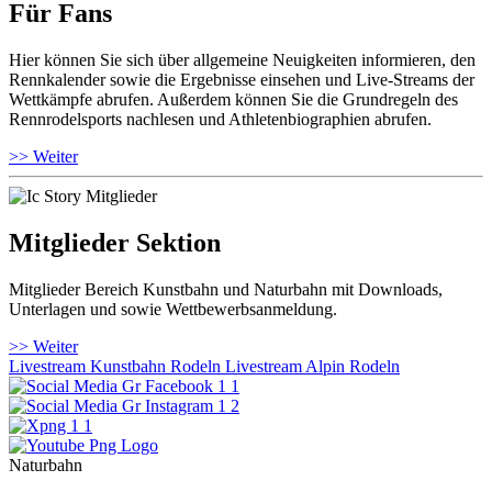
Für Fans
Hier können Sie sich über allgemeine Neuigkeiten informieren, den
Rennkalender sowie die Ergebnisse einsehen und Live-Streams der
Wettkämpfe abrufen. Außerdem können Sie die Grundregeln des
Rennrodelsports nachlesen und Athletenbiographien abrufen.
>> Weiter
Mitglieder Sektion
Mitglieder Bereich Kunstbahn und Naturbahn mit Downloads,
Unterlagen und sowie Wettbewerbsanmeldung.
>> Weiter
Livestream Kunstbahn Rodeln
Livestream Alpin Rodeln
Naturbahn