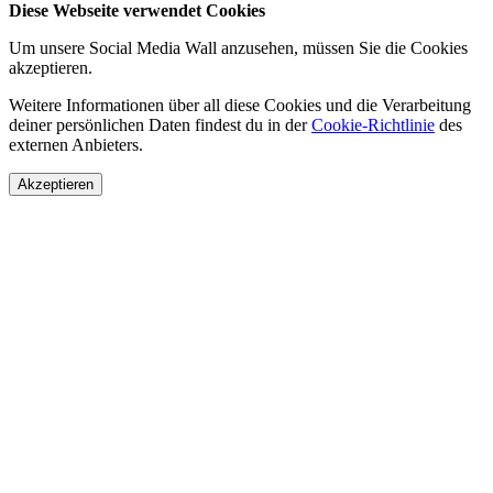
Diese Webseite verwendet Cookies
Um unsere Social Media Wall anzusehen, müssen Sie die Cookies
akzeptieren.
Weitere Informationen über all diese Cookies und die Verarbeitung
deiner persönlichen Daten findest du in der
Cookie-Richtlinie
des
externen Anbieters.
Akzeptieren