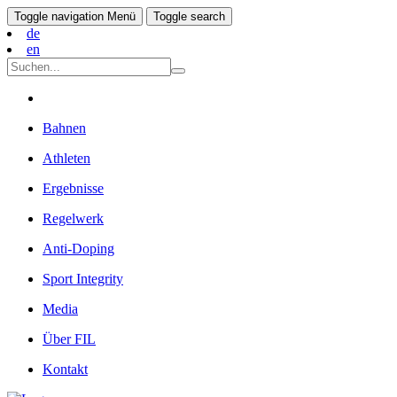
Toggle navigation
Menü
Toggle search
de
en
Bahnen
Athleten
Ergebnisse
Regelwerk
Anti-Doping
Sport Integrity
Media
Über FIL
Kontakt