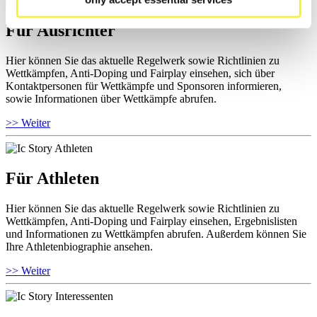
Für Ausrichter
Hier können Sie das aktuelle Regelwerk sowie Richtlinien zu
Wettkämpfen, Anti-Doping und Fairplay einsehen, sich über
Kontaktpersonen für Wettkämpfe und Sponsoren informieren,
sowie Informationen über Wettkämpfe abrufen.
>> Weiter
Für Athleten
Hier können Sie das aktuelle Regelwerk sowie Richtlinien zu
Wettkämpfen, Anti-Doping und Fairplay einsehen, Ergebnislisten
und Informationen zu Wettkämpfen abrufen. Außerdem können Sie
Ihre Athletenbiographie ansehen.
>> Weiter