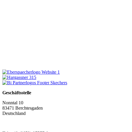
Geschäftsstelle
Nonntal 10
83471 Berchtesgaden
Deutschland