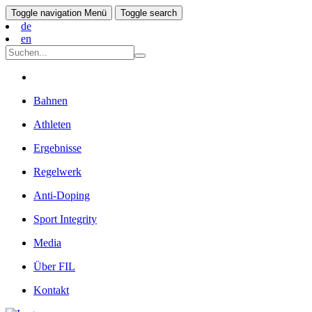
Toggle navigation
Menü
Toggle search
de
en
Bahnen
Athleten
Ergebnisse
Regelwerk
Anti-Doping
Sport Integrity
Media
Über FIL
Kontakt