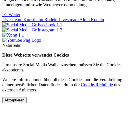
Unterlagen und sowie Wettbewerbsanmeldung.
>> Weiter
Livestream Kunstbahn Rodeln
Livestream Alpin Rodeln
Naturbahn
Diese Webseite verwendet Cookies
Um unsere Social Media Wall anzusehen, müssen Sie die Cookies
akzeptieren.
Weitere Informationen über all diese Cookies und die Verarbeitung
deiner persönlichen Daten findest du in der
Cookie-Richtlinie
des
externen Anbieters.
Akzeptieren