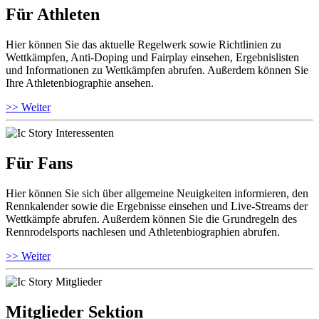
Für Athleten
Hier können Sie das aktuelle Regelwerk sowie Richtlinien zu
Wettkämpfen, Anti-Doping und Fairplay einsehen, Ergebnislisten
und Informationen zu Wettkämpfen abrufen. Außerdem können Sie
Ihre Athletenbiographie ansehen.
>> Weiter
Für Fans
Hier können Sie sich über allgemeine Neuigkeiten informieren, den
Rennkalender sowie die Ergebnisse einsehen und Live-Streams der
Wettkämpfe abrufen. Außerdem können Sie die Grundregeln des
Rennrodelsports nachlesen und Athletenbiographien abrufen.
>> Weiter
Mitglieder Sektion