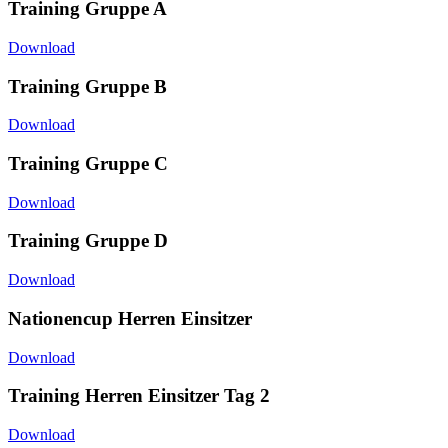
Training Gruppe A
Download
Training Gruppe B
Download
Training Gruppe C
Download
Training Gruppe D
Download
Nationencup Herren Einsitzer
Download
Training Herren Einsitzer Tag 2
Download