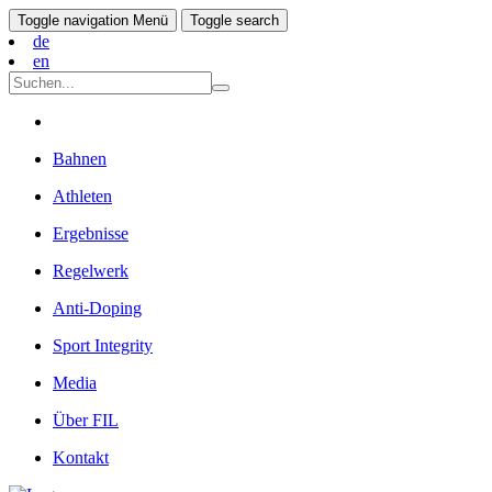
Toggle navigation
Menü
Toggle search
de
en
Bahnen
Athleten
Ergebnisse
Regelwerk
Anti-Doping
Sport Integrity
Media
Über FIL
Kontakt