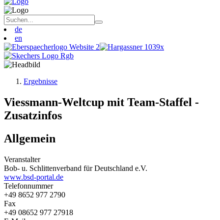
de
en
Ergebnisse
Viessmann-Weltcup mit Team-Staffel -
Zusatzinfos
Allgemein
Veranstalter
Bob- u. Schlittenverband für Deutschland e.V.
www.bsd-portal.de
Telefonnummer
+49 8652 977 2790
Fax
+49 08652 977 27918