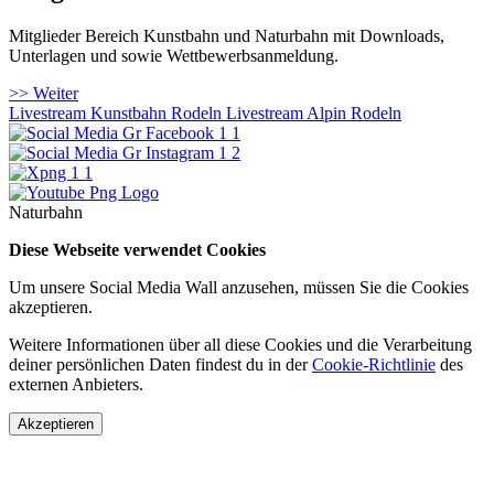
Mitglieder Bereich Kunstbahn und Naturbahn mit Downloads,
Unterlagen und sowie Wettbewerbsanmeldung.
>> Weiter
Livestream Kunstbahn Rodeln
Livestream Alpin Rodeln
Naturbahn
Diese Webseite verwendet Cookies
Um unsere Social Media Wall anzusehen, müssen Sie die Cookies
akzeptieren.
Weitere Informationen über all diese Cookies und die Verarbeitung
deiner persönlichen Daten findest du in der
Cookie-Richtlinie
des
externen Anbieters.
Akzeptieren