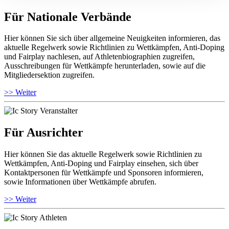
Für Nationale Verbände
Hier können Sie sich über allgemeine Neuigkeiten informieren, das
aktuelle Regelwerk sowie Richtlinien zu Wettkämpfen, Anti-Doping
und Fairplay nachlesen, auf Athletenbiographien zugreifen,
Ausschreibungen für Wettkämpfe herunterladen, sowie auf die
Mitgliedersektion zugreifen.
>> Weiter
Für Ausrichter
Hier können Sie das aktuelle Regelwerk sowie Richtlinien zu
Wettkämpfen, Anti-Doping und Fairplay einsehen, sich über
Kontaktpersonen für Wettkämpfe und Sponsoren informieren,
sowie Informationen über Wettkämpfe abrufen.
>> Weiter