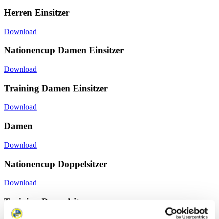
Herren Einsitzer
Download
Nationencup Damen Einsitzer
Download
Training Damen Einsitzer
Download
Damen
Download
Nationencup Doppelsitzer
Download
Training Doppelsitzer