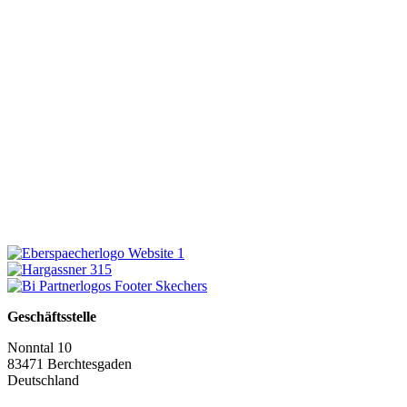
Geschäftsstelle
Nonntal 10
83471 Berchtesgaden
Deutschland