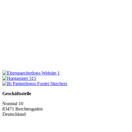
Geschäftsstelle
Nonntal 10
83471 Berchtesgaden
Deutschland