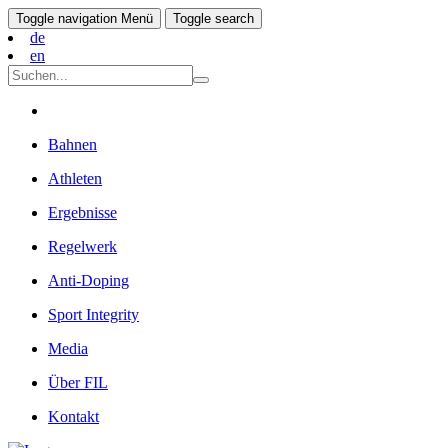
Toggle navigation
Menü
Toggle search
de
en
Bahnen
Athleten
Ergebnisse
Regelwerk
Anti-Doping
Sport Integrity
Media
Über FIL
Kontakt