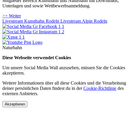
Mitglieder Bereich Kunstbahn und Naturbahn mit Downloads,
Unterlagen und sowie Wettbewerbsanmeldung.
>> Weiter
Livestream Kunstbahn Rodeln
Livestream Alpin Rodeln
Naturbahn
Diese Webseite verwendet Cookies
Um unsere Social Media Wall anzusehen, müssen Sie die Cookies
akzeptieren.
Weitere Informationen über all diese Cookies und die Verarbeitung
deiner persönlichen Daten findest du in der
Cookie-Richtlinie
des
externen Anbieters.
Akzeptieren