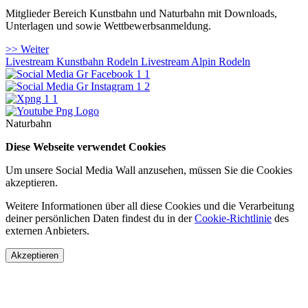
Mitglieder Bereich Kunstbahn und Naturbahn mit Downloads,
Unterlagen und sowie Wettbewerbsanmeldung.
>> Weiter
Livestream Kunstbahn Rodeln
Livestream Alpin Rodeln
Naturbahn
Diese Webseite verwendet Cookies
Um unsere Social Media Wall anzusehen, müssen Sie die Cookies
akzeptieren.
Weitere Informationen über all diese Cookies und die Verarbeitung
deiner persönlichen Daten findest du in der
Cookie-Richtlinie
des
externen Anbieters.
Akzeptieren