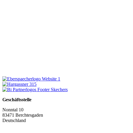
Geschäftsstelle
Nonntal 10
83471 Berchtesgaden
Deutschland