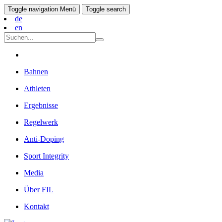
Toggle navigation
Menü
Toggle search
de
en
Bahnen
Athleten
Ergebnisse
Regelwerk
Anti-Doping
Sport Integrity
Media
Über FIL
Kontakt