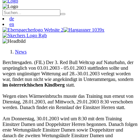
de
en
News
Berchtesgaden. (FIL) Der 3. Red Bull Weltcup auf Naturbahn, der
ursprünglich von 03.01.2003 - 05.01.2003 stattfinden sollte und
wegen ungünstiger Witterung auf 28.-30.01.2003 verlegt worden
war, findet nun nicht wie angekündigt in Unterammergau, sondern
im österreichischen Kindberg
statt.
Wegen eines Wärmeeinbruchs musste das Training nun erneut von
Dienstag, 28.01.2003, auf Mittwoch, 29.01.2003 8:30 verschoben
werden. Danach findet ein Rennlauf der Einsitzer Herren statt.
Am Donnerstag, 30.01.2003 wird um 8:30 mit dem Training
Einsitzer Damen und Doppelsitzer Herren begonnen. Danach folgen
erste Wertungsläufe Einsitzer Damen sowie Doppelsitzer und
danach die zweiten Wertungsläufe Einsitzer Damen und