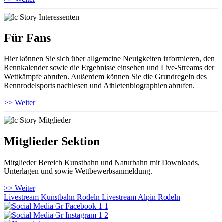
Für Fans
Hier können Sie sich über allgemeine Neuigkeiten informieren, den
Rennkalender sowie die Ergebnisse einsehen und Live-Streams der
Wettkämpfe abrufen. Außerdem können Sie die Grundregeln des
Rennrodelsports nachlesen und Athletenbiographien abrufen.
>> Weiter
Mitglieder Sektion
Mitglieder Bereich Kunstbahn und Naturbahn mit Downloads,
Unterlagen und sowie Wettbewerbsanmeldung.
>> Weiter
Livestream Kunstbahn Rodeln
Livestream Alpin Rodeln