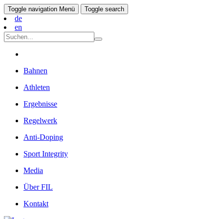
Toggle navigation
Menü
Toggle search
de
en
Bahnen
Athleten
Ergebnisse
Regelwerk
Anti-Doping
Sport Integrity
Media
Über FIL
Kontakt