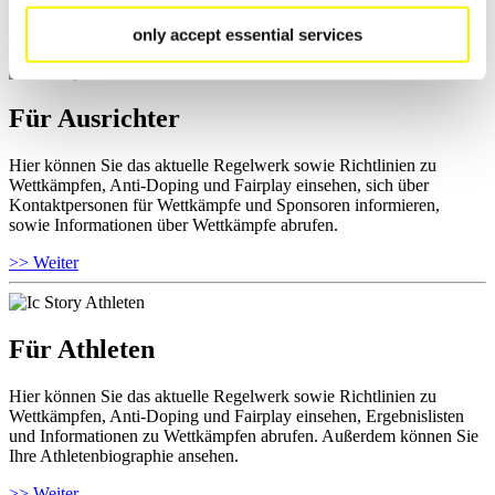
>> Weiter
only accept essential services
Für Ausrichter
Hier können Sie das aktuelle Regelwerk sowie Richtlinien zu
Wettkämpfen, Anti-Doping und Fairplay einsehen, sich über
Kontaktpersonen für Wettkämpfe und Sponsoren informieren,
sowie Informationen über Wettkämpfe abrufen.
>> Weiter
Für Athleten
Hier können Sie das aktuelle Regelwerk sowie Richtlinien zu
Wettkämpfen, Anti-Doping und Fairplay einsehen, Ergebnislisten
und Informationen zu Wettkämpfen abrufen. Außerdem können Sie
Ihre Athletenbiographie ansehen.
>> Weiter