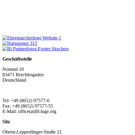
Geschäftsstelle
Nonntal 10
83471 Berchtesgaden
Deutschland
Tel: +49 (8652) 97577-0
Fax: +49 (8652) 97577-55
E-Mail: office(at)fil-luge.org
Sitz
Oberst-Lepperdinger-Straße 21