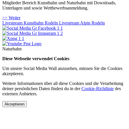
Mitglieder Bereich Kunstbahn und Naturbahn mit Downloads,
Unterlagen und sowie Wettbewerbsanmeldung.
>> Weiter
Livestream Kunstbahn Rodeln
Livestream Alpin Rodeln
Naturbahn
Diese Webseite verwendet Cookies
Um unsere Social Media Wall anzusehen, müssen Sie die Cookies
akzeptieren.
Weitere Informationen über all diese Cookies und die Verarbeitung
deiner persönlichen Daten findest du in der
Cookie-Richtlinie
des
externen Anbieters.
Akzeptieren