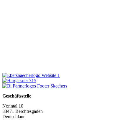
Geschäftsstelle
Nonntal 10
83471 Berchtesgaden
Deutschland