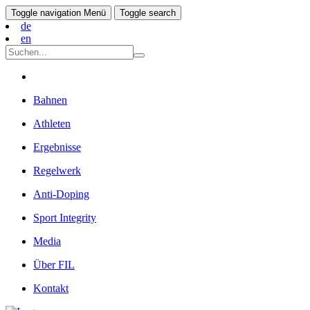
Toggle navigation
Menü
Toggle search
de
en
Bahnen
Athleten
Ergebnisse
Regelwerk
Anti-Doping
Sport Integrity
Media
Über FIL
Kontakt