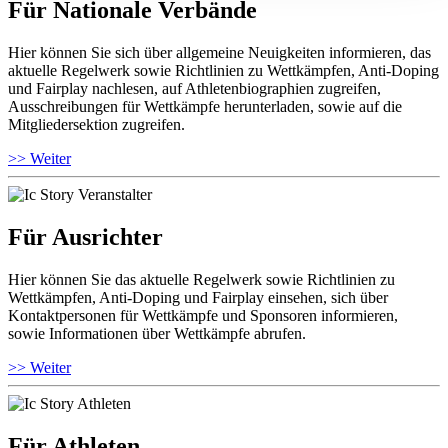
Für Nationale Verbände
Hier können Sie sich über allgemeine Neuigkeiten informieren, das
aktuelle Regelwerk sowie Richtlinien zu Wettkämpfen, Anti-Doping
und Fairplay nachlesen, auf Athletenbiographien zugreifen,
Ausschreibungen für Wettkämpfe herunterladen, sowie auf die
Mitgliedersektion zugreifen.
>> Weiter
Für Ausrichter
Hier können Sie das aktuelle Regelwerk sowie Richtlinien zu
Wettkämpfen, Anti-Doping und Fairplay einsehen, sich über
Kontaktpersonen für Wettkämpfe und Sponsoren informieren,
sowie Informationen über Wettkämpfe abrufen.
>> Weiter
Für Athleten