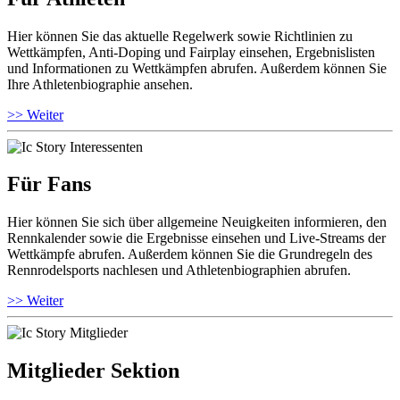
Hier können Sie das aktuelle Regelwerk sowie Richtlinien zu
Wettkämpfen, Anti-Doping und Fairplay einsehen, Ergebnislisten
und Informationen zu Wettkämpfen abrufen. Außerdem können Sie
Ihre Athletenbiographie ansehen.
>> Weiter
Für Fans
Hier können Sie sich über allgemeine Neuigkeiten informieren, den
Rennkalender sowie die Ergebnisse einsehen und Live-Streams der
Wettkämpfe abrufen. Außerdem können Sie die Grundregeln des
Rennrodelsports nachlesen und Athletenbiographien abrufen.
>> Weiter
Mitglieder Sektion