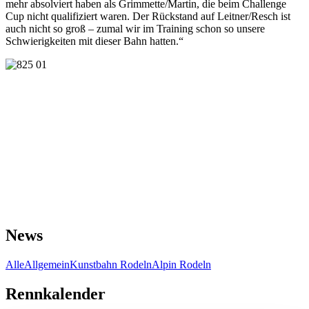
mehr absolviert haben als Grimmette/Martin, die beim Challenge
Cup nicht qualifiziert waren. Der Rückstand auf Leitner/Resch ist
auch nicht so groß – zumal wir im Training schon so unsere
Schwierigkeiten mit dieser Bahn hatten.“
News
Alle
Allgemein
Kunstbahn Rodeln
Alpin Rodeln
Rennkalender