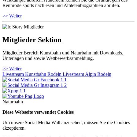
Rennrodelsports nachlesen und Athletenbiographien abrufen.
>> Weiter
Mitglieder Sektion
Mitglieder Bereich Kunstbahn und Naturbahn mit Downloads,
Unterlagen und sowie Wettbewerbsanmeldung.
>> Weiter
Livestream Kunstbahn Rodeln
Livestream Alpin Rodeln
Naturbahn
Diese Webseite verwendet Cookies
Um unsere Social Media Wall anzusehen, müssen Sie die Cookies
akzeptieren.