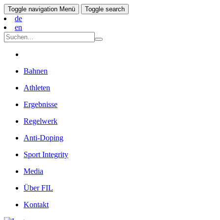
Toggle navigation
Menü
Toggle search
de
en
Bahnen
Athleten
Ergebnisse
Regelwerk
Anti-Doping
Sport Integrity
Media
Über FIL
Kontakt