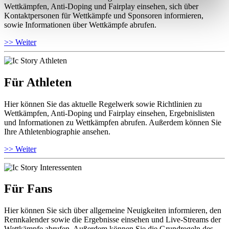
Wettkämpfen, Anti-Doping und Fairplay einsehen, sich über
Kontaktpersonen für Wettkämpfe und Sponsoren informieren,
sowie Informationen über Wettkämpfe abrufen.
>> Weiter
Für Athleten
Hier können Sie das aktuelle Regelwerk sowie Richtlinien zu
Wettkämpfen, Anti-Doping und Fairplay einsehen, Ergebnislisten
und Informationen zu Wettkämpfen abrufen. Außerdem können Sie
Ihre Athletenbiographie ansehen.
>> Weiter
Für Fans
Hier können Sie sich über allgemeine Neuigkeiten informieren, den
Rennkalender sowie die Ergebnisse einsehen und Live-Streams der
Wettkämpfe abrufen. Außerdem können Sie die Grundregeln des