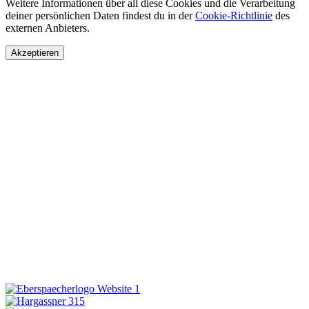
Weitere Informationen über all diese Cookies und die Verarbeitung
deiner persönlichen Daten findest du in der
Cookie-Richtlinie
des
externen Anbieters.
Akzeptieren