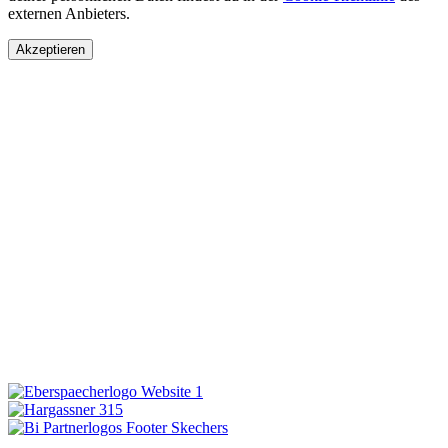
externen Anbieters.
Akzeptieren