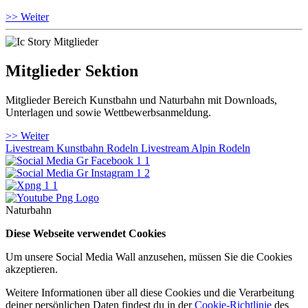
>> Weiter
Mitglieder Sektion
Mitglieder Bereich Kunstbahn und Naturbahn mit Downloads,
Unterlagen und sowie Wettbewerbsanmeldung.
>> Weiter
Livestream Kunstbahn Rodeln
Livestream Alpin Rodeln
Naturbahn
Diese Webseite verwendet Cookies
Um unsere Social Media Wall anzusehen, müssen Sie die Cookies
akzeptieren.
Weitere Informationen über all diese Cookies und die Verarbeitung
deiner persönlichen Daten findest du in der
Cookie-Richtlinie
des