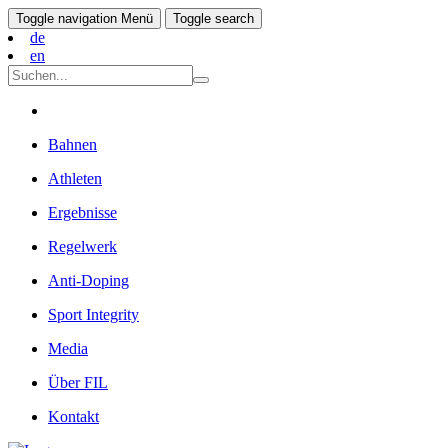
Toggle navigation
Menü
Toggle search
de
en
Bahnen
Athleten
Ergebnisse
Regelwerk
Anti-Doping
Sport Integrity
Media
Über FIL
Kontakt