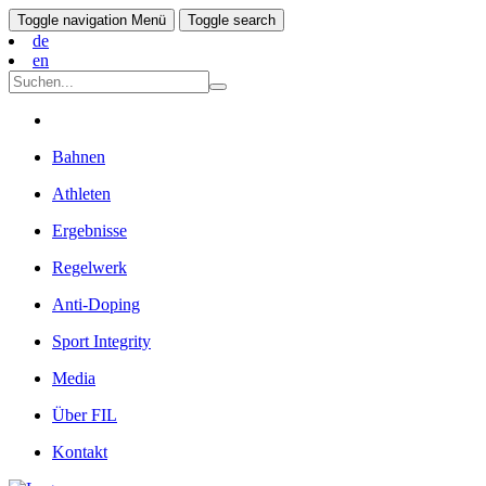
Toggle navigation
Menü
Toggle search
de
en
Bahnen
Athleten
Ergebnisse
Regelwerk
Anti-Doping
Sport Integrity
Media
Über FIL
Kontakt