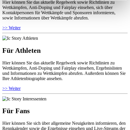
Hier können Sie das aktuelle Regelwerk sowie Richtlinien zu
Wettkämpfen, Anti-Doping und Fairplay einsehen, sich über
Kontaktpersonen für Wettkämpfe und Sponsoren informieren,
sowie Informationen über Wettkämpfe abrufen.
>> Weiter
Für Athleten
Hier können Sie das aktuelle Regelwerk sowie Richtlinien zu
Wettkämpfen, Anti-Doping und Fairplay einsehen, Ergebnislisten
und Informationen zu Wettkämpfen abrufen. Außerdem können Sie
Ihre Athletenbiographie ansehen.
>> Weiter
Für Fans
Hier können Sie sich über allgemeine Neuigkeiten informieren, den
Rennkalender sowie die Ergebnisse einsehen und Live-Streams der