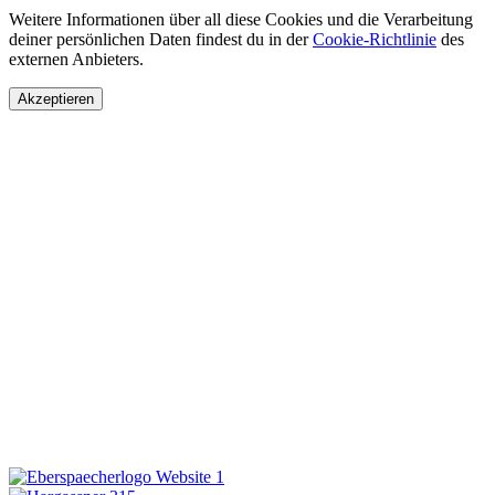
Weitere Informationen über all diese Cookies und die Verarbeitung
deiner persönlichen Daten findest du in der
Cookie-Richtlinie
des
externen Anbieters.
Akzeptieren