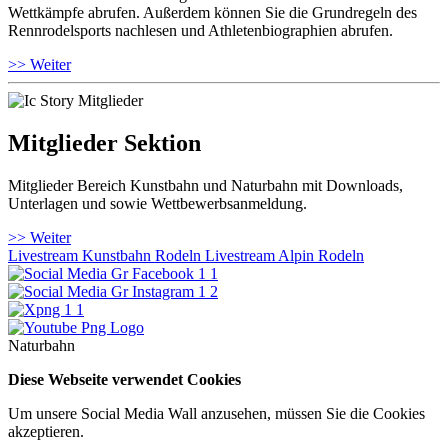
Wettkämpfe abrufen. Außerdem können Sie die Grundregeln des
Rennrodelsports nachlesen und Athletenbiographien abrufen.
>> Weiter
Mitglieder Sektion
Mitglieder Bereich Kunstbahn und Naturbahn mit Downloads,
Unterlagen und sowie Wettbewerbsanmeldung.
>> Weiter
Livestream Kunstbahn Rodeln
Livestream Alpin Rodeln
Naturbahn
Diese Webseite verwendet Cookies
Um unsere Social Media Wall anzusehen, müssen Sie die Cookies
akzeptieren.