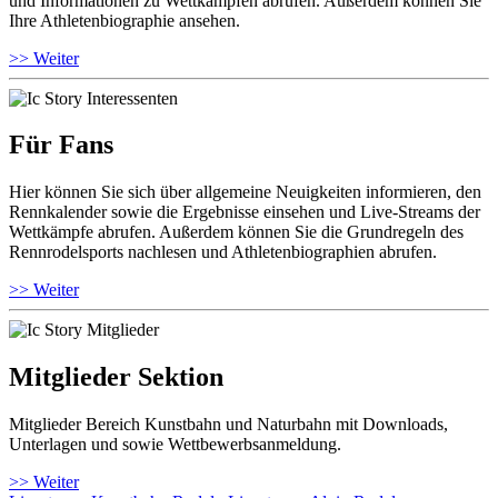
und Informationen zu Wettkämpfen abrufen. Außerdem können Sie
Ihre Athletenbiographie ansehen.
>> Weiter
Für Fans
Hier können Sie sich über allgemeine Neuigkeiten informieren, den
Rennkalender sowie die Ergebnisse einsehen und Live-Streams der
Wettkämpfe abrufen. Außerdem können Sie die Grundregeln des
Rennrodelsports nachlesen und Athletenbiographien abrufen.
>> Weiter
Mitglieder Sektion
Mitglieder Bereich Kunstbahn und Naturbahn mit Downloads,
Unterlagen und sowie Wettbewerbsanmeldung.
>> Weiter