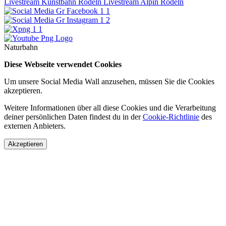
Livestream Kunstbahn Rodeln
Livestream Alpin Rodeln
Naturbahn
Diese Webseite verwendet Cookies
Um unsere Social Media Wall anzusehen, müssen Sie die Cookies
akzeptieren.
Weitere Informationen über all diese Cookies und die Verarbeitung
deiner persönlichen Daten findest du in der
Cookie-Richtlinie
des
externen Anbieters.
Akzeptieren