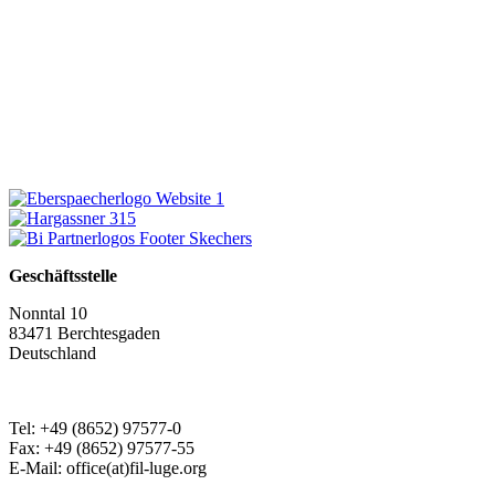
Geschäftsstelle
Nonntal 10
83471 Berchtesgaden
Deutschland
Tel: +49 (8652) 97577-0
Fax: +49 (8652) 97577-55
E-Mail: office(at)fil-luge.org