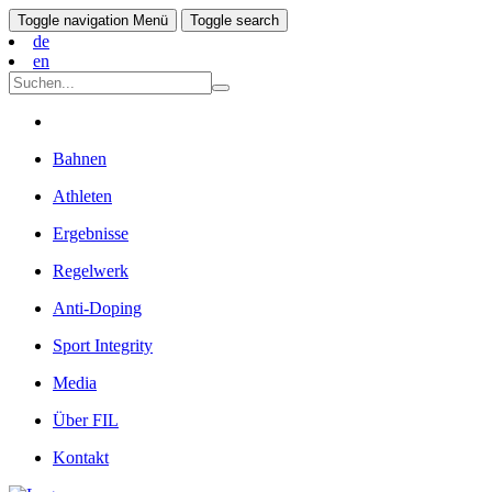
Toggle navigation
Menü
Toggle search
de
en
Bahnen
Athleten
Ergebnisse
Regelwerk
Anti-Doping
Sport Integrity
Media
Über FIL
Kontakt