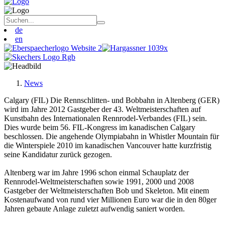
de
en
News
Calgary (FIL) Die Rennschlitten- und Bobbahn in Altenberg (GER)
wird im Jahre 2012 Gastgeber der 43. Weltmeisterschaften auf
Kunstbahn des Internationalen Rennrodel-Verbandes (FIL) sein.
Dies wurde beim 56. FIL-Kongress im kanadischen Calgary
beschlossen. Die angehende Olympiabahn in Whistler Mountain für
die Winterspiele 2010 im kanadischen Vancouver hatte kurzfristig
seine Kandidatur zurück gezogen.
Altenberg war im Jahre 1996 schon einmal Schauplatz der
Rennrodel-Weltmeisterschaften sowie 1991, 2000 und 2008
Gastgeber der Weltmeisterschaften Bob und Skeleton. Mit einem
Kostenaufwand von rund vier Millionen Euro war die in den 80ger
Jahren gebaute Anlage zuletzt aufwendig saniert worden.