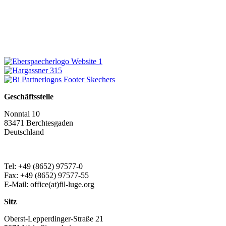
Geschäftsstelle
Nonntal 10
83471 Berchtesgaden
Deutschland
Tel: +49 (8652) 97577-0
Fax: +49 (8652) 97577-55
E-Mail: office(at)fil-luge.org
Sitz
Oberst-Lepperdinger-Straße 21