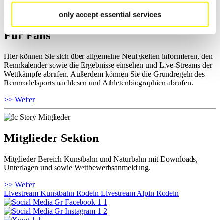
only accept essential services
Für Fans
Hier können Sie sich über allgemeine Neuigkeiten informieren, den
Rennkalender sowie die Ergebnisse einsehen und Live-Streams der
Wettkämpfe abrufen. Außerdem können Sie die Grundregeln des
Rennrodelsports nachlesen und Athletenbiographien abrufen.
>> Weiter
Mitglieder Sektion
Mitglieder Bereich Kunstbahn und Naturbahn mit Downloads,
Unterlagen und sowie Wettbewerbsanmeldung.
>> Weiter
Livestream Kunstbahn Rodeln
Livestream Alpin Rodeln