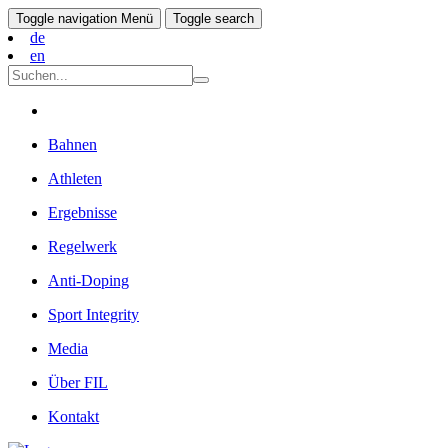
Toggle navigation
Menü
Toggle search
de
en
Bahnen
Athleten
Ergebnisse
Regelwerk
Anti-Doping
Sport Integrity
Media
Über FIL
Kontakt