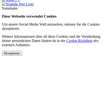
Naturbahn
Diese Webseite verwendet Cookies
Um unsere Social Media Wall anzusehen, müssen Sie die Cookies
akzeptieren.
Weitere Informationen über all diese Cookies und die Verarbeitung
deiner persönlichen Daten findest du in der
Cookie-Richtlinie
des
externen Anbieters.
Akzeptieren