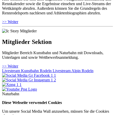
Rennkalender sowie die Ergebnisse einsehen und Live-Streams der
Wettkämpfe abrufen. Außerdem können Sie die Grundregeln des
Rennrodelsports nachlesen und Athletenbiographien abrufen.
>> Weiter
Mitglieder Sektion
Mitglieder Bereich Kunstbahn und Naturbahn mit Downloads,
Unterlagen und sowie Wettbewerbsanmeldung.
>> Weiter
Livestream Kunstbahn Rodeln
Livestream Alpin Rodeln
Naturbahn
Diese Webseite verwendet Cookies
Um unsere Social Media Wall anzusehen, müssen Sie die Cookies