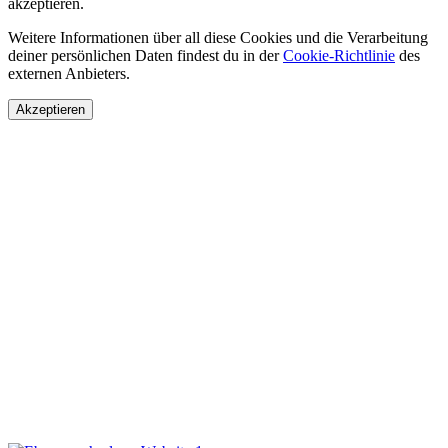
akzeptieren.
Weitere Informationen über all diese Cookies und die Verarbeitung
deiner persönlichen Daten findest du in der
Cookie-Richtlinie
des
externen Anbieters.
Akzeptieren