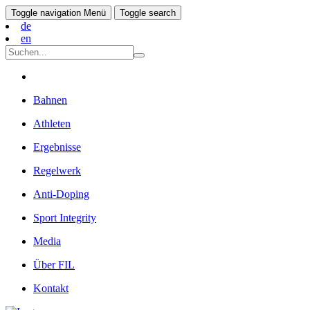
Toggle navigation
Menü
Toggle search
de
en
Bahnen
Athleten
Ergebnisse
Regelwerk
Anti-Doping
Sport Integrity
Media
Über FIL
Kontakt