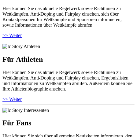
Hier können Sie das aktuelle Regelwerk sowie Richtlinien zu
Wettkämpfen, Anti-Doping und Fairplay einsehen, sich über
Kontaktpersonen für Wettkämpfe und Sponsoren informieren,
sowie Informationen über Wettkämpfe abrufen.
>> Weiter
Für Athleten
Hier können Sie das aktuelle Regelwerk sowie Richtlinien zu
Wettkämpfen, Anti-Doping und Fairplay einsehen, Ergebnislisten
und Informationen zu Wettkämpfen abrufen. Außerdem können Sie
Ihre Athletenbiographie ansehen.
>> Weiter
Für Fans
Hier können Sie sich über allgemeine Neuigkeiten informieren, den