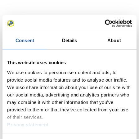
Consent
Details
About
This website uses cookies
We use cookies to personalise content and ads, to
provide social media features and to analyse our traffic.
We also share information about your use of our site with
our social media, advertising and analytics partners who
may combine it with other information that you’ve
provided to them or that they’ve collected from your use
News
of their services.
Privacy statement
Alle
Allgemein
Kunstbahn Rodeln
Alpin Rodeln