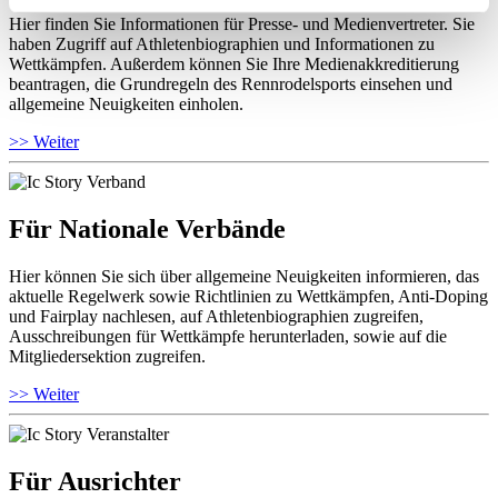
Hier finden Sie Informationen für Presse- und Medienvertreter. Sie
haben Zugriff auf Athletenbiographien und Informationen zu
Wettkämpfen. Außerdem können Sie Ihre Medienakkreditierung
beantragen, die Grundregeln des Rennrodelsports einsehen und
allgemeine Neuigkeiten einholen.
>> Weiter
Für Nationale Verbände
Hier können Sie sich über allgemeine Neuigkeiten informieren, das
aktuelle Regelwerk sowie Richtlinien zu Wettkämpfen, Anti-Doping
und Fairplay nachlesen, auf Athletenbiographien zugreifen,
Ausschreibungen für Wettkämpfe herunterladen, sowie auf die
Mitgliedersektion zugreifen.
>> Weiter
Für Ausrichter