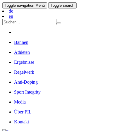
Toggle navigation
Menü
Toggle search
de
en
Bahnen
Athleten
Ergebnisse
Regelwerk
Anti-Doping
Sport Integrity
Media
Über FIL
Kontakt