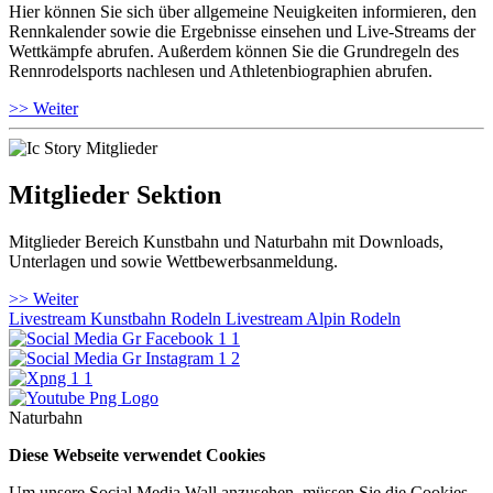
Hier können Sie sich über allgemeine Neuigkeiten informieren, den
Rennkalender sowie die Ergebnisse einsehen und Live-Streams der
Wettkämpfe abrufen. Außerdem können Sie die Grundregeln des
Rennrodelsports nachlesen und Athletenbiographien abrufen.
>> Weiter
Mitglieder Sektion
Mitglieder Bereich Kunstbahn und Naturbahn mit Downloads,
Unterlagen und sowie Wettbewerbsanmeldung.
>> Weiter
Livestream Kunstbahn Rodeln
Livestream Alpin Rodeln
Naturbahn
Diese Webseite verwendet Cookies
Um unsere Social Media Wall anzusehen, müssen Sie die Cookies