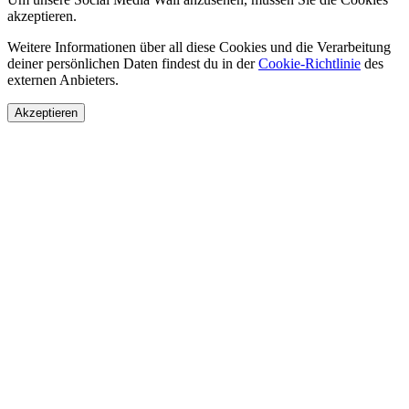
akzeptieren.
Weitere Informationen über all diese Cookies und die Verarbeitung
deiner persönlichen Daten findest du in der
Cookie-Richtlinie
des
externen Anbieters.
Akzeptieren