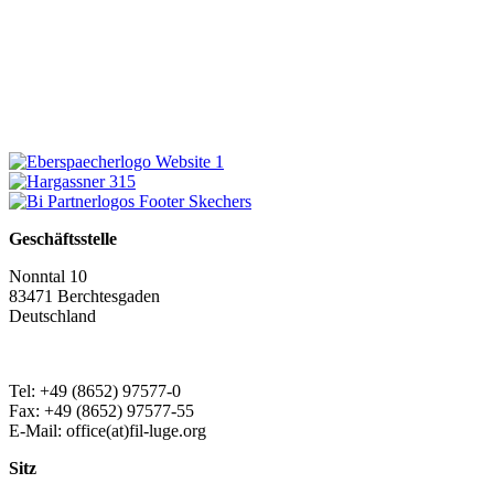
Geschäftsstelle
Nonntal 10
83471 Berchtesgaden
Deutschland
Tel: +49 (8652) 97577-0
Fax: +49 (8652) 97577-55
E-Mail: office(at)fil-luge.org
Sitz