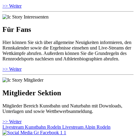
>> Weiter
Für Fans
Hier können Sie sich über allgemeine Neuigkeiten informieren, den
Rennkalender sowie die Ergebnisse einsehen und Live-Streams der
Wettkämpfe abrufen. Außerdem können Sie die Grundregeln des
Rennrodelsports nachlesen und Athletenbiographien abrufen.
>> Weiter
Mitglieder Sektion
Mitglieder Bereich Kunstbahn und Naturbahn mit Downloads,
Unterlagen und sowie Wettbewerbsanmeldung.
>> Weiter
Livestream Kunstbahn Rodeln
Livestream Alpin Rodeln