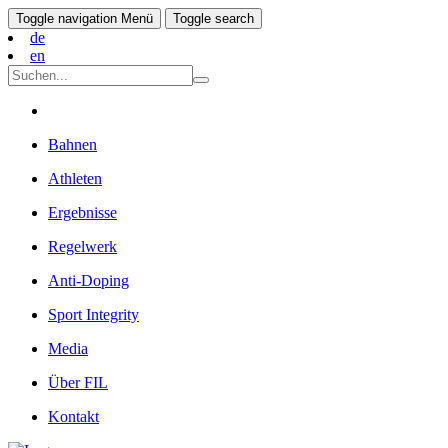
Toggle navigation
Menü
Toggle search
de
en
Bahnen
Athleten
Ergebnisse
Regelwerk
Anti-Doping
Sport Integrity
Media
Über FIL
Kontakt