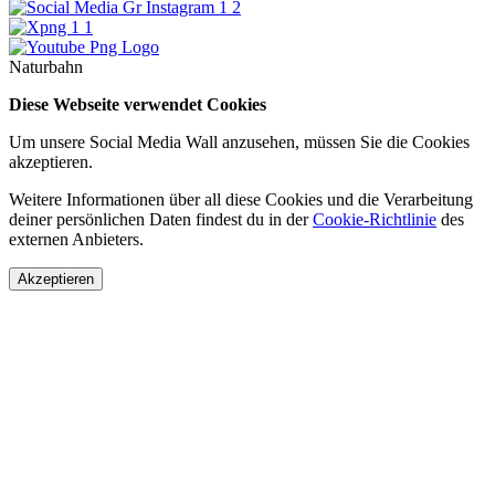
Naturbahn
Diese Webseite verwendet Cookies
Um unsere Social Media Wall anzusehen, müssen Sie die Cookies
akzeptieren.
Weitere Informationen über all diese Cookies und die Verarbeitung
deiner persönlichen Daten findest du in der
Cookie-Richtlinie
des
externen Anbieters.
Akzeptieren