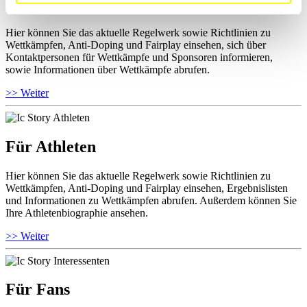
Für Ausrichter
Hier können Sie das aktuelle Regelwerk sowie Richtlinien zu
Wettkämpfen, Anti-Doping und Fairplay einsehen, sich über
Kontaktpersonen für Wettkämpfe und Sponsoren informieren,
sowie Informationen über Wettkämpfe abrufen.
>> Weiter
Für Athleten
Hier können Sie das aktuelle Regelwerk sowie Richtlinien zu
Wettkämpfen, Anti-Doping und Fairplay einsehen, Ergebnislisten
und Informationen zu Wettkämpfen abrufen. Außerdem können Sie
Ihre Athletenbiographie ansehen.
>> Weiter
Für Fans