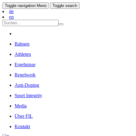
Toggle navigation
Menü
Toggle search
de
en
Bahnen
Athleten
Ergebnisse
Regelwerk
Anti-Doping
Sport Integrity
Media
Über FIL
Kontakt