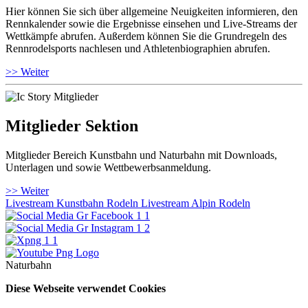
Hier können Sie sich über allgemeine Neuigkeiten informieren, den
Rennkalender sowie die Ergebnisse einsehen und Live-Streams der
Wettkämpfe abrufen. Außerdem können Sie die Grundregeln des
Rennrodelsports nachlesen und Athletenbiographien abrufen.
>> Weiter
Mitglieder Sektion
Mitglieder Bereich Kunstbahn und Naturbahn mit Downloads,
Unterlagen und sowie Wettbewerbsanmeldung.
>> Weiter
Livestream Kunstbahn Rodeln
Livestream Alpin Rodeln
Naturbahn
Diese Webseite verwendet Cookies