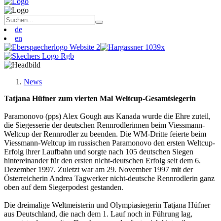
de
en
News
Tatjana Hüfner zum vierten Mal Weltcup-Gesamtsiegerin
Paramonovo (pps) Alex Gough aus Kanada wurde die Ehre zuteil,
die Siegesserie der deutschen Rennrodlerinnen beim Viessmann-
Weltcup der Rennrodler zu beenden. Die WM-Dritte feierte beim
Viessmann-Weltcup im russischen Paramonovo den ersten Weltcup-
Erfolg ihrer Laufbahn und sorgte nach 105 deutschen Siegen
hintereinander für den ersten nicht-deutschen Erfolg seit dem 6.
Dezember 1997. Zuletzt war am 29. November 1997 mit der
Österreicherin Andrea Tagwerker nicht-deutsche Rennrodlerin ganz
oben auf dem Siegerpodest gestanden.
Die dreimalige Weltmeisterin und Olympiasiegerin Tatjana Hüfner
aus Deutschland, die nach dem 1. Lauf noch in Führung lag,