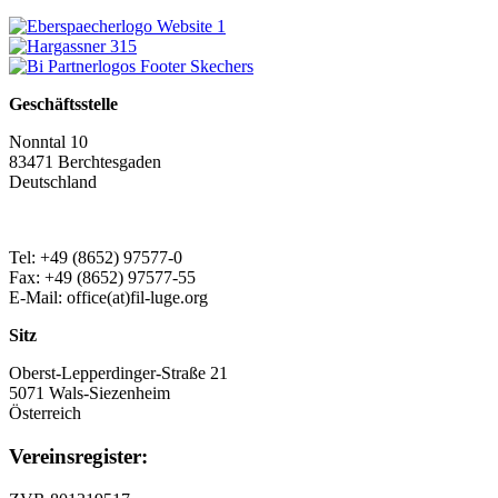
Geschäftsstelle
Nonntal 10
83471 Berchtesgaden
Deutschland
Tel: +49 (8652) 97577-0
Fax: +49 (8652) 97577-55
E-Mail: office(at)fil-luge.org
Sitz
Oberst-Lepperdinger-Straße 21
5071 Wals-Siezenheim
Österreich
Vereinsregister: