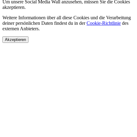
Um unsere Social Media Wall anzusehen, müssen Sie die Cookies
akzeptieren.
Weitere Informationen über all diese Cookies und die Verarbeitung
deiner persönlichen Daten findest du in der
Cookie-Richtlinie
des
externen Anbieters.
Akzeptieren