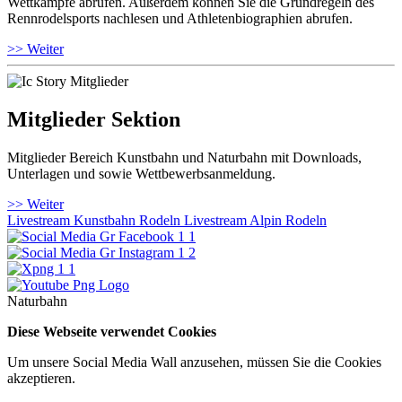
Wettkämpfe abrufen. Außerdem können Sie die Grundregeln des
Rennrodelsports nachlesen und Athletenbiographien abrufen.
>> Weiter
Mitglieder Sektion
Mitglieder Bereich Kunstbahn und Naturbahn mit Downloads,
Unterlagen und sowie Wettbewerbsanmeldung.
>> Weiter
Livestream Kunstbahn Rodeln
Livestream Alpin Rodeln
Naturbahn
Diese Webseite verwendet Cookies
Um unsere Social Media Wall anzusehen, müssen Sie die Cookies
akzeptieren.