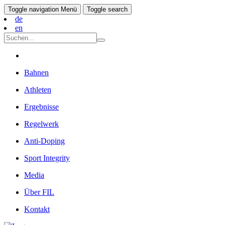
Toggle navigation
Menü
Toggle search
de
en
Bahnen
Athleten
Ergebnisse
Regelwerk
Anti-Doping
Sport Integrity
Media
Über FIL
Kontakt