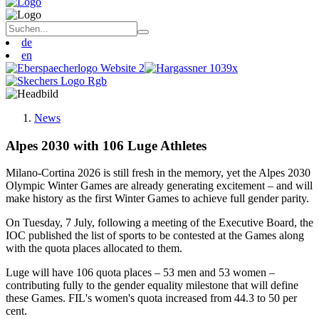
de
en
News
Alpes 2030 with 106 Luge Athletes
Milano-Cortina 2026 is still fresh in the memory, yet the Alpes 2030
Olympic Winter Games are already generating excitement – and will
make history as the first Winter Games to achieve full gender parity.
On Tuesday, 7 July, following a meeting of the Executive Board, the
IOC published the list of sports to be contested at the Games along
with the quota places allocated to them.
Luge will have 106 quota places – 53 men and 53 women –
contributing fully to the gender equality milestone that will define
these Games. FIL's women's quota increased from 44.3 to 50 per
cent.