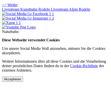
>> Weiter
Livestream Kunstbahn Rodeln
Livestream Alpin Rodeln
Naturbahn
Diese Webseite verwendet Cookies
Um unsere Social Media Wall anzusehen, müssen Sie die Cookies
akzeptieren.
Weitere Informationen über all diese Cookies und die Verarbeitung
deiner persönlichen Daten findest du in der
Cookie-Richtlinie
des
externen Anbieters.
Akzeptieren