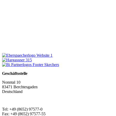
Geschäftsstelle
Nonntal 10
83471 Berchtesgaden
Deutschland
Tel: +49 (8652) 97577-0
Fax: +49 (8652) 97577-55