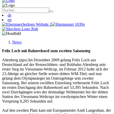
de
en
News
Felix Loch mit Bahnrekord zum zweiten Saisonsieg
Altenberg (pps) Im Dezember 2009 gelang Felix Loch aus
Deutschland auf der Rennschlitten- und Bobbahn Altenberg sein
erster Sieg im Viessmann-Weltcup, im Februar 2012 holte sich der
23-Jährige an gleicher Stelle seinen dritten WM-Titel, und nun
gelang dem Olympiasieger im Osterzgebirge sein zweiter
Saisonsieg. Bei seinem zwölften Einzelsieg verbesserte Felix Loch
im ersten Durchgang den Bahnrekord auf 53,395 Sekunden. Nach
zwei Durchgängen wies der dreimalige Weltmeister bei der dritten
Station des Viessmann-Weltcups im vorolympischen Winter einen
Vorsprung 0,205 Sekunden auf.
Auf den zweiten Platz kam mit Europameister Andi Langenhan, der