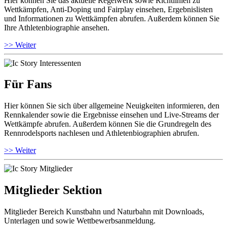
Hier können Sie das aktuelle Regelwerk sowie Richtlinien zu
Wettkämpfen, Anti-Doping und Fairplay einsehen, Ergebnislisten
und Informationen zu Wettkämpfen abrufen. Außerdem können Sie
Ihre Athletenbiographie ansehen.
>> Weiter
Für Fans
Hier können Sie sich über allgemeine Neuigkeiten informieren, den
Rennkalender sowie die Ergebnisse einsehen und Live-Streams der
Wettkämpfe abrufen. Außerdem können Sie die Grundregeln des
Rennrodelsports nachlesen und Athletenbiographien abrufen.
>> Weiter
Mitglieder Sektion
Mitglieder Bereich Kunstbahn und Naturbahn mit Downloads,
Unterlagen und sowie Wettbewerbsanmeldung.