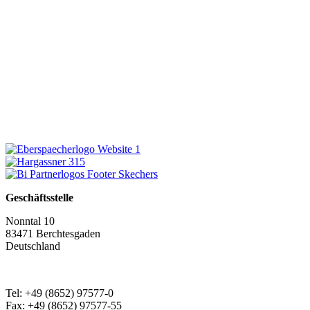
Geschäftsstelle
Nonntal 10
83471 Berchtesgaden
Deutschland
Tel: +49 (8652) 97577-0
Fax: +49 (8652) 97577-55