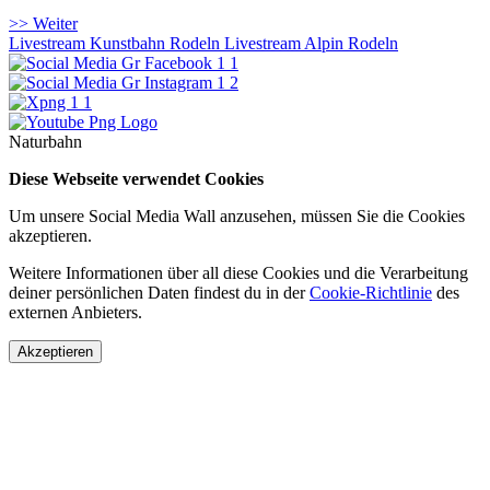
>> Weiter
Livestream Kunstbahn Rodeln
Livestream Alpin Rodeln
Naturbahn
Diese Webseite verwendet Cookies
Um unsere Social Media Wall anzusehen, müssen Sie die Cookies
akzeptieren.
Weitere Informationen über all diese Cookies und die Verarbeitung
deiner persönlichen Daten findest du in der
Cookie-Richtlinie
des
externen Anbieters.
Akzeptieren