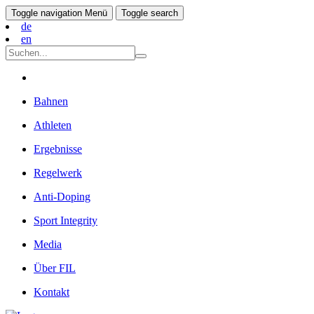
Toggle navigation
Menü
Toggle search
de
en
Bahnen
Athleten
Ergebnisse
Regelwerk
Anti-Doping
Sport Integrity
Media
Über FIL
Kontakt