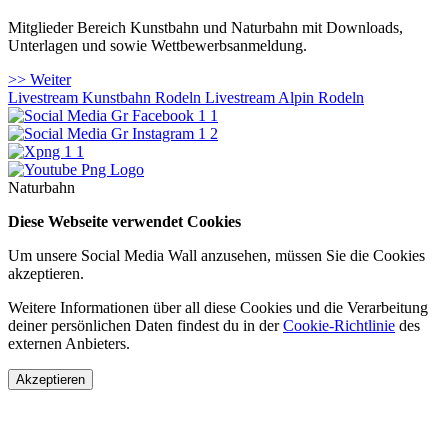
Mitglieder Bereich Kunstbahn und Naturbahn mit Downloads,
Unterlagen und sowie Wettbewerbsanmeldung.
>> Weiter
Livestream Kunstbahn Rodeln
Livestream Alpin Rodeln
Naturbahn
Diese Webseite verwendet Cookies
Um unsere Social Media Wall anzusehen, müssen Sie die Cookies
akzeptieren.
Weitere Informationen über all diese Cookies und die Verarbeitung
deiner persönlichen Daten findest du in der
Cookie-Richtlinie
des
externen Anbieters.
Akzeptieren