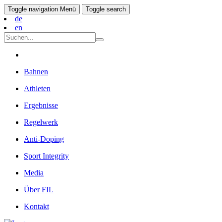
Toggle navigation
Menü
Toggle search
de
en
Bahnen
Athleten
Ergebnisse
Regelwerk
Anti-Doping
Sport Integrity
Media
Über FIL
Kontakt