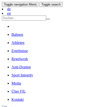
Toggle navigation
Menü
Toggle search
de
en
Bahnen
Athleten
Ergebnisse
Regelwerk
Anti-Doping
Sport Integrity
Media
Über FIL
Kontakt