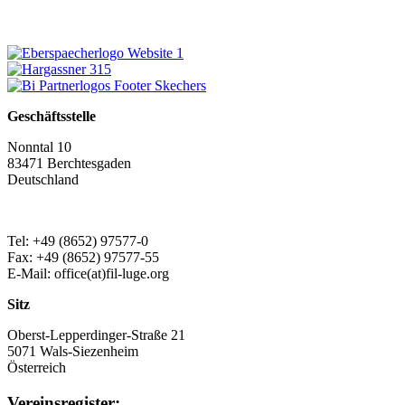
Geschäftsstelle
Nonntal 10
83471 Berchtesgaden
Deutschland
Tel: +49 (8652) 97577-0
Fax: +49 (8652) 97577-55
E-Mail: office(at)fil-luge.org
Sitz
Oberst-Lepperdinger-Straße 21
5071 Wals-Siezenheim
Österreich
Vereinsregister: