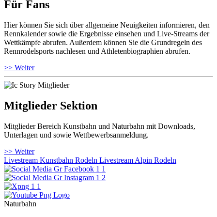
Für Fans
Hier können Sie sich über allgemeine Neuigkeiten informieren, den
Rennkalender sowie die Ergebnisse einsehen und Live-Streams der
Wettkämpfe abrufen. Außerdem können Sie die Grundregeln des
Rennrodelsports nachlesen und Athletenbiographien abrufen.
>> Weiter
Mitglieder Sektion
Mitglieder Bereich Kunstbahn und Naturbahn mit Downloads,
Unterlagen und sowie Wettbewerbsanmeldung.
>> Weiter
Livestream Kunstbahn Rodeln
Livestream Alpin Rodeln
Naturbahn