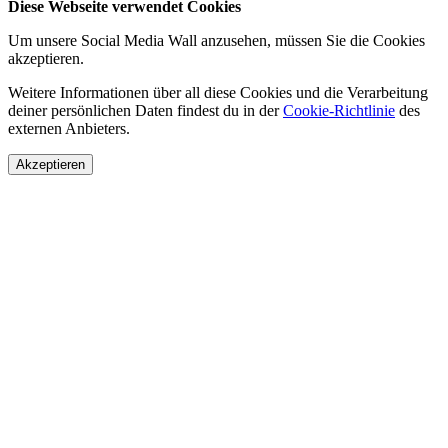
Diese Webseite verwendet Cookies
Um unsere Social Media Wall anzusehen, müssen Sie die Cookies
akzeptieren.
Weitere Informationen über all diese Cookies und die Verarbeitung
deiner persönlichen Daten findest du in der
Cookie-Richtlinie
des
externen Anbieters.
Akzeptieren