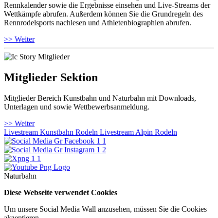
Rennkalender sowie die Ergebnisse einsehen und Live-Streams der
Wettkämpfe abrufen. Außerdem können Sie die Grundregeln des
Rennrodelsports nachlesen und Athletenbiographien abrufen.
>> Weiter
Mitglieder Sektion
Mitglieder Bereich Kunstbahn und Naturbahn mit Downloads,
Unterlagen und sowie Wettbewerbsanmeldung.
>> Weiter
Livestream Kunstbahn Rodeln
Livestream Alpin Rodeln
Naturbahn
Diese Webseite verwendet Cookies
Um unsere Social Media Wall anzusehen, müssen Sie die Cookies
akzeptieren.