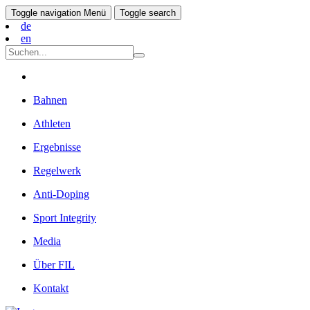
Toggle navigation
Menü
Toggle search
de
en
Bahnen
Athleten
Ergebnisse
Regelwerk
Anti-Doping
Sport Integrity
Media
Über FIL
Kontakt