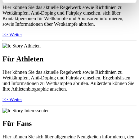
Hier können Sie das aktuelle Regelwerk sowie Richtlinien zu
Wettkämpfen, Anti-Doping und Fairplay einsehen, sich über
Kontaktpersonen für Wettkämpfe und Sponsoren informieren,
sowie Informationen über Wettkämpfe abrufen.
>> Weiter
Für Athleten
Hier können Sie das aktuelle Regelwerk sowie Richtlinien zu
Wettkämpfen, Anti-Doping und Fairplay einsehen, Ergebnislisten
und Informationen zu Wettkämpfen abrufen. Außerdem können Sie
Ihre Athletenbiographie ansehen.
>> Weiter
Für Fans
Hier können Sie sich über allgemeine Neuigkeiten informieren, den