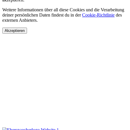
Weitere Informationen über all diese Cookies und die Verarbeitung
deiner persönlichen Daten findest du in der
Cookie-Richtlinie
des
externen Anbieters.
Akzeptieren