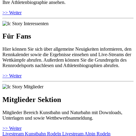
Ihre Athletenbiographie ansehen.
>> Weiter
Für Fans
Hier können Sie sich über allgemeine Neuigkeiten informieren, den
Rennkalender sowie die Ergebnisse einsehen und Live-Streams der
Wettkämpfe abrufen. Außerdem können Sie die Grundregeln des
Rennrodelsports nachlesen und Athletenbiographien abrufen.
>> Weiter
Mitglieder Sektion
Mitglieder Bereich Kunstbahn und Naturbahn mit Downloads,
Unterlagen und sowie Wettbewerbsanmeldung.
>> Weiter
Livestream Kunstbahn Rodeln
Livestream Alpin Rodeln