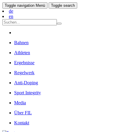
Toggle navigation
Menü
Toggle search
de
en
Bahnen
Athleten
Ergebnisse
Regelwerk
Anti-Doping
Sport Integrity
Media
Über FIL
Kontakt