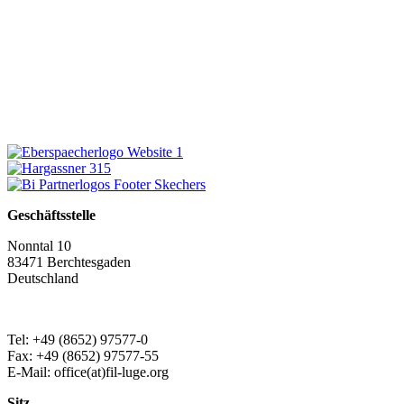
Geschäftsstelle
Nonntal 10
83471 Berchtesgaden
Deutschland
Tel: +49 (8652) 97577-0
Fax: +49 (8652) 97577-55
E-Mail: office(at)fil-luge.org
Sitz