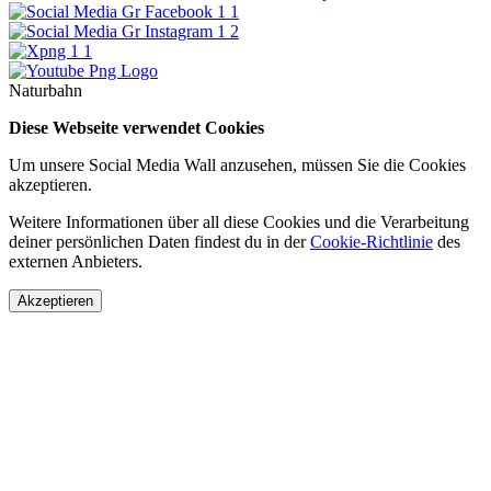
Naturbahn
Diese Webseite verwendet Cookies
Um unsere Social Media Wall anzusehen, müssen Sie die Cookies
akzeptieren.
Weitere Informationen über all diese Cookies und die Verarbeitung
deiner persönlichen Daten findest du in der
Cookie-Richtlinie
des
externen Anbieters.
Akzeptieren