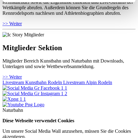
Rennkalender sowie die Ergebnisse einsehen und Live-Streams der
Wettkämpfe abrufen. Außerdem können Sie die Grundregeln des
Rennrodelsports nachlesen und Athletenbiographien abrufen.
>> Weiter
Mitglieder Sektion
Mitglieder Bereich Kunstbahn und Naturbahn mit Downloads,
Unterlagen und sowie Wettbewerbsanmeldung.
>> Weiter
Livestream Kunstbahn Rodeln
Livestream Alpin Rodeln
Naturbahn
Diese Webseite verwendet Cookies
Um unsere Social Media Wall anzusehen, müssen Sie die Cookies
akzeptieren.