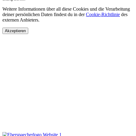
Weitere Informationen über all diese Cookies und die Verarbeitung
deiner persönlichen Daten findest du in der
Cookie-Richtlinie
des
externen Anbieters.
Akzeptieren