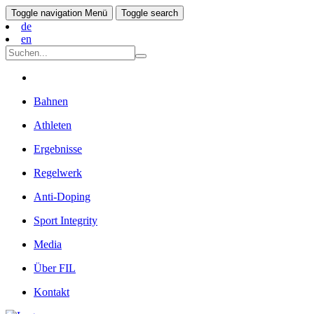
Toggle navigation
Menü
Toggle search
de
en
Bahnen
Athleten
Ergebnisse
Regelwerk
Anti-Doping
Sport Integrity
Media
Über FIL
Kontakt