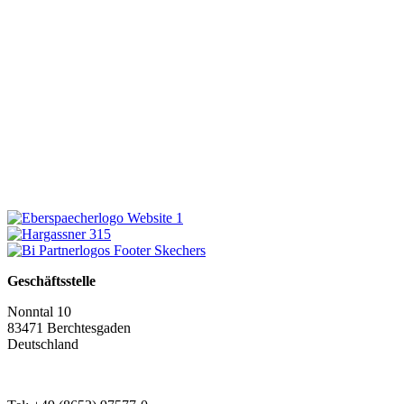
Geschäftsstelle
Nonntal 10
83471 Berchtesgaden
Deutschland