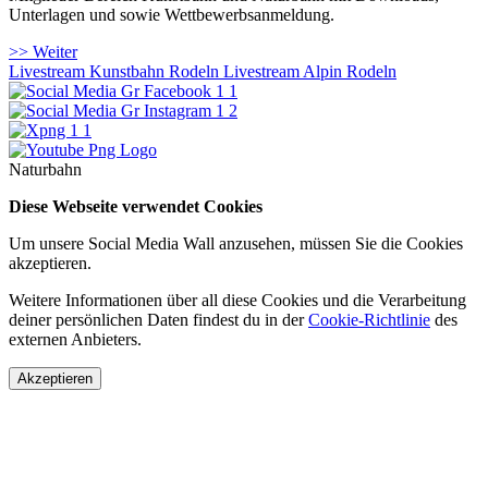
Unterlagen und sowie Wettbewerbsanmeldung.
>> Weiter
Livestream Kunstbahn Rodeln
Livestream Alpin Rodeln
Naturbahn
Diese Webseite verwendet Cookies
Um unsere Social Media Wall anzusehen, müssen Sie die Cookies
akzeptieren.
Weitere Informationen über all diese Cookies und die Verarbeitung
deiner persönlichen Daten findest du in der
Cookie-Richtlinie
des
externen Anbieters.
Akzeptieren