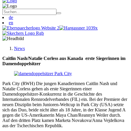
de
en
News
Caitlin Nash/Natalie Corless aus Kanada erste Siegerinnen im
Damendoppelsitzer
Park City (RWH) Die jungen Kanadierinnen Caitlin Nash und
Natalie Corless gehen als erste Siegerinnen einer
Damendoppelsitzer-Konkurrenz in die Geschichte des
Internationalen Rennrodelverbandes (FIL) ein. Bei der Premiere der
neuen Disziplin beim Junioren-Weltcup in Park City (USA) setzte
sich das Duo, beide nicht älter als 18 Jahre, in der Klasse Jugend A
gegen die US-Amerikanerin Maya Chan/Reannyn Weiler durch.
Auf den dritten Platz kamen Marketa Novakova/Anna Vejdelkova
aus der Tschechischen Republik.