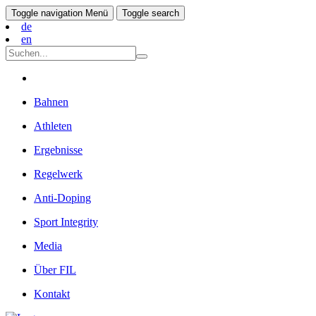
Toggle navigation
Menü
Toggle search
de
en
Bahnen
Athleten
Ergebnisse
Regelwerk
Anti-Doping
Sport Integrity
Media
Über FIL
Kontakt