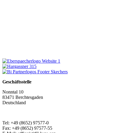
Geschäftsstelle
Nonntal 10
83471 Berchtesgaden
Deutschland
Tel: +49 (8652) 97577-0
Fax: +49 (8652) 97577-55