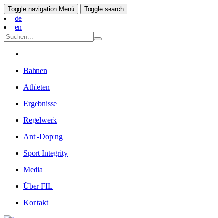
Toggle navigation
Menü
Toggle search
de
en
Bahnen
Athleten
Ergebnisse
Regelwerk
Anti-Doping
Sport Integrity
Media
Über FIL
Kontakt