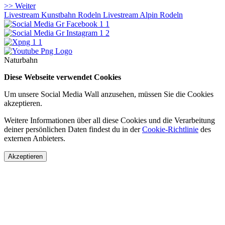
>> Weiter
Livestream Kunstbahn Rodeln
Livestream Alpin Rodeln
Naturbahn
Diese Webseite verwendet Cookies
Um unsere Social Media Wall anzusehen, müssen Sie die Cookies
akzeptieren.
Weitere Informationen über all diese Cookies und die Verarbeitung
deiner persönlichen Daten findest du in der
Cookie-Richtlinie
des
externen Anbieters.
Akzeptieren