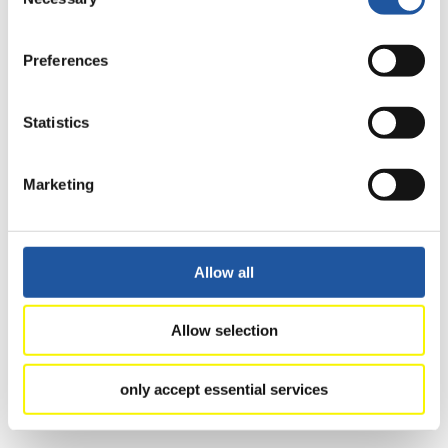
Selection
Preferences
Statistics
Marketing
Allow all
Allow selection
only accept essential services