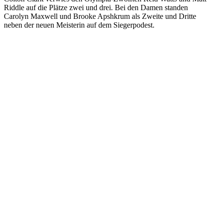
Riddle auf die Plätze zwei und drei. Bei den Damen standen
Carolyn Maxwell und Brooke Apshkrum als Zweite und Dritte
neben der neuen Meisterin auf dem Siegerpodest.