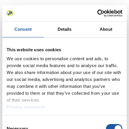
Consent
Details
About
This website uses cookies
We use cookies to personalise content and ads, to
provide social media features and to analyse our traffic.
We also share information about your use of our site with
our social media, advertising and analytics partners who
may combine it with other information that you’ve
provided to them or that they’ve collected from your use
of their services.
Privacy statement
Consent
Necessary