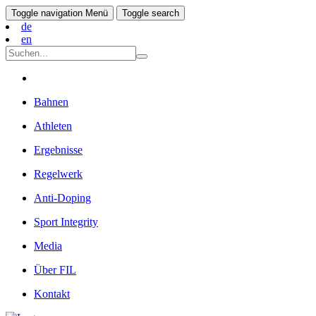
Toggle navigation
Menü
Toggle search
de
en
Bahnen
Athleten
Ergebnisse
Regelwerk
Anti-Doping
Sport Integrity
Media
Über FIL
Kontakt