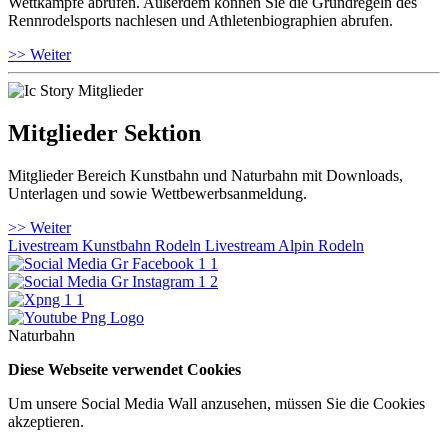
Wettkämpfe abrufen. Außerdem können Sie die Grundregeln des
Rennrodelsports nachlesen und Athletenbiographien abrufen.
>> Weiter
Mitglieder Sektion
Mitglieder Bereich Kunstbahn und Naturbahn mit Downloads,
Unterlagen und sowie Wettbewerbsanmeldung.
>> Weiter
Livestream Kunstbahn Rodeln
Livestream Alpin Rodeln
Naturbahn
Diese Webseite verwendet Cookies
Um unsere Social Media Wall anzusehen, müssen Sie die Cookies
akzeptieren.