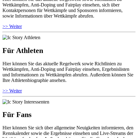
Wettkämpfen, Anti-Doping und Fairplay einsehen, sich über
Kontaktpersonen für Wettkämpfe und Sponsoren informieren,
sowie Informationen über Wettkämpfe abrufen.
>> Weiter
Für Athleten
Hier können Sie das aktuelle Regelwerk sowie Richtlinien zu
Wettkämpfen, Anti-Doping und Fairplay einsehen, Ergebnislisten
und Informationen zu Wettkämpfen abrufen. Außerdem können Sie
Ihre Athletenbiographie ansehen.
>> Weiter
Für Fans
Hier können Sie sich über allgemeine Neuigkeiten informieren, den
Rennkalender sowie die Ergebnisse einsehen und Live-Streams der