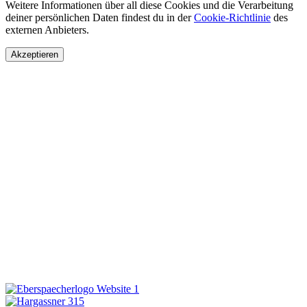
Weitere Informationen über all diese Cookies und die Verarbeitung
deiner persönlichen Daten findest du in der
Cookie-Richtlinie
des
externen Anbieters.
Akzeptieren