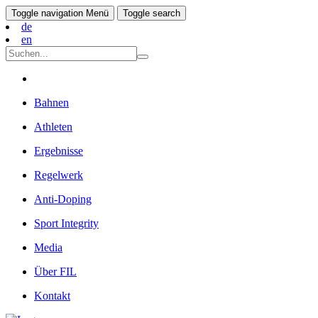
Toggle navigation
Menü
Toggle search
de
en
Bahnen
Athleten
Ergebnisse
Regelwerk
Anti-Doping
Sport Integrity
Media
Über FIL
Kontakt