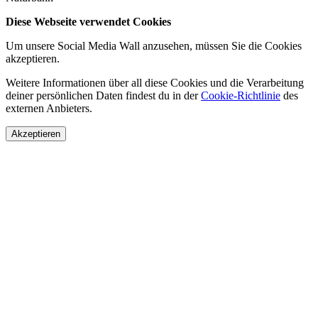
Diese Webseite verwendet Cookies
Um unsere Social Media Wall anzusehen, müssen Sie die Cookies
akzeptieren.
Weitere Informationen über all diese Cookies und die Verarbeitung
deiner persönlichen Daten findest du in der
Cookie-Richtlinie
des
externen Anbieters.
Akzeptieren