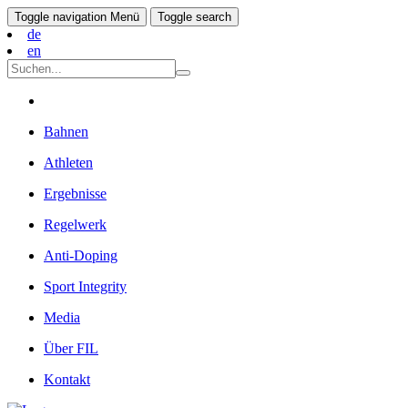
Toggle navigation
Menü
Toggle search
de
en
Bahnen
Athleten
Ergebnisse
Regelwerk
Anti-Doping
Sport Integrity
Media
Über FIL
Kontakt