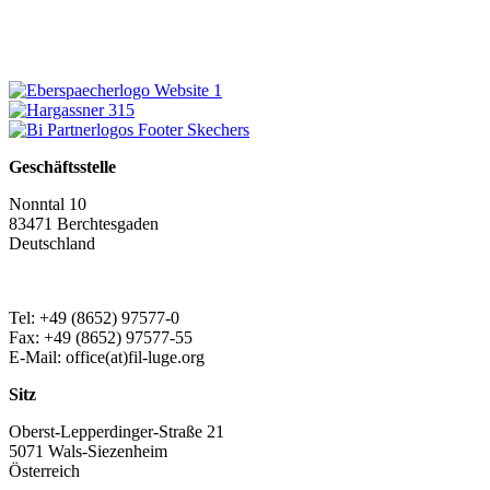
Geschäftsstelle
Nonntal 10
83471 Berchtesgaden
Deutschland
Tel: +49 (8652) 97577-0
Fax: +49 (8652) 97577-55
E-Mail: office(at)fil-luge.org
Sitz
Oberst-Lepperdinger-Straße 21
5071 Wals-Siezenheim
Österreich