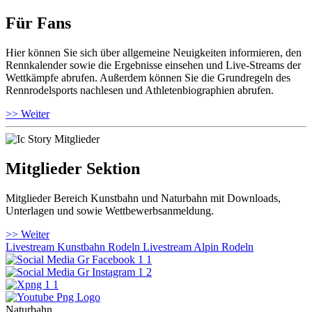
Für Fans
Hier können Sie sich über allgemeine Neuigkeiten informieren, den
Rennkalender sowie die Ergebnisse einsehen und Live-Streams der
Wettkämpfe abrufen. Außerdem können Sie die Grundregeln des
Rennrodelsports nachlesen und Athletenbiographien abrufen.
>> Weiter
Mitglieder Sektion
Mitglieder Bereich Kunstbahn und Naturbahn mit Downloads,
Unterlagen und sowie Wettbewerbsanmeldung.
>> Weiter
Livestream Kunstbahn Rodeln
Livestream Alpin Rodeln
Naturbahn