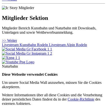
Mitglieder Sektion
Mitglieder Bereich Kunstbahn und Naturbahn mit Downloads,
Unterlagen und sowie Wettbewerbsanmeldung.
>> Weiter
Livestream Kunstbahn Rodeln
Livestream Alpin Rodeln
Naturbahn
Diese Webseite verwendet Cookies
Um unsere Social Media Wall anzusehen, müssen Sie die Cookies
akzeptieren.
Weitere Informationen über all diese Cookies und die Verarbeitung
deiner persönlichen Daten findest du in der
Cookie-Richtlinie
des
externen Anbieters.