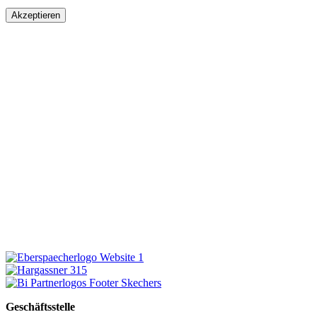
Akzeptieren
Geschäftsstelle