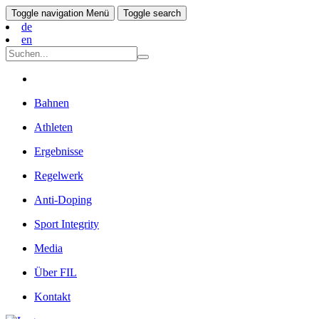
Toggle navigation
Menü
Toggle search
de
en
Bahnen
Athleten
Ergebnisse
Regelwerk
Anti-Doping
Sport Integrity
Media
Über FIL
Kontakt