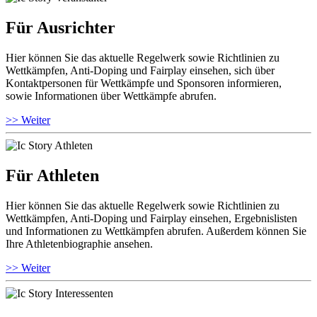
Für Ausrichter
Hier können Sie das aktuelle Regelwerk sowie Richtlinien zu
Wettkämpfen, Anti-Doping und Fairplay einsehen, sich über
Kontaktpersonen für Wettkämpfe und Sponsoren informieren,
sowie Informationen über Wettkämpfe abrufen.
>> Weiter
Für Athleten
Hier können Sie das aktuelle Regelwerk sowie Richtlinien zu
Wettkämpfen, Anti-Doping und Fairplay einsehen, Ergebnislisten
und Informationen zu Wettkämpfen abrufen. Außerdem können Sie
Ihre Athletenbiographie ansehen.
>> Weiter