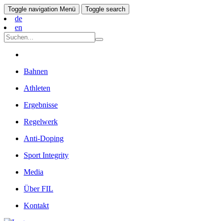
Toggle navigation
Menü
Toggle search
de
en
Bahnen
Athleten
Ergebnisse
Regelwerk
Anti-Doping
Sport Integrity
Media
Über FIL
Kontakt