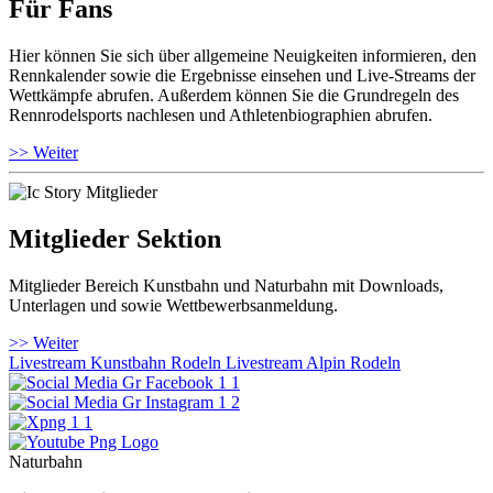
Für Fans
Hier können Sie sich über allgemeine Neuigkeiten informieren, den
Rennkalender sowie die Ergebnisse einsehen und Live-Streams der
Wettkämpfe abrufen. Außerdem können Sie die Grundregeln des
Rennrodelsports nachlesen und Athletenbiographien abrufen.
>> Weiter
Mitglieder Sektion
Mitglieder Bereich Kunstbahn und Naturbahn mit Downloads,
Unterlagen und sowie Wettbewerbsanmeldung.
>> Weiter
Livestream Kunstbahn Rodeln
Livestream Alpin Rodeln
Naturbahn