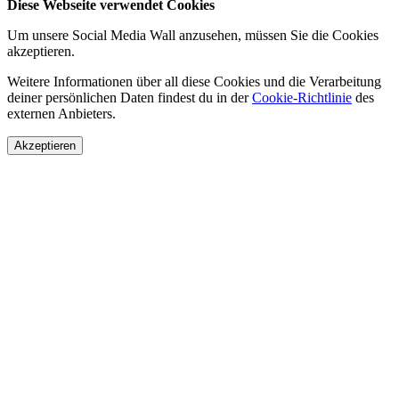
Diese Webseite verwendet Cookies
Um unsere Social Media Wall anzusehen, müssen Sie die Cookies
akzeptieren.
Weitere Informationen über all diese Cookies und die Verarbeitung
deiner persönlichen Daten findest du in der
Cookie-Richtlinie
des
externen Anbieters.
Akzeptieren