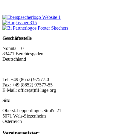
Geschäftsstelle
Nonntal 10
83471 Berchtesgaden
Deutschland
Tel: +49 (8652) 97577-0
Fax: +49 (8652) 97577-55
E-Mail: office(at)fil-luge.org
Sitz
Oberst-Lepperdinger-Straße 21
5071 Wals-Siezenheim
Österreich
Vereinsregister: