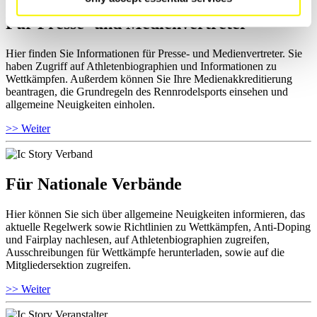
Für Presse- und Medienvertreter
Hier finden Sie Informationen für Presse- und Medienvertreter. Sie
haben Zugriff auf Athletenbiographien und Informationen zu
Wettkämpfen. Außerdem können Sie Ihre Medienakkreditierung
beantragen, die Grundregeln des Rennrodelsports einsehen und
allgemeine Neuigkeiten einholen.
>> Weiter
Für Nationale Verbände
Hier können Sie sich über allgemeine Neuigkeiten informieren, das
aktuelle Regelwerk sowie Richtlinien zu Wettkämpfen, Anti-Doping
und Fairplay nachlesen, auf Athletenbiographien zugreifen,
Ausschreibungen für Wettkämpfe herunterladen, sowie auf die
Mitgliedersektion zugreifen.
>> Weiter