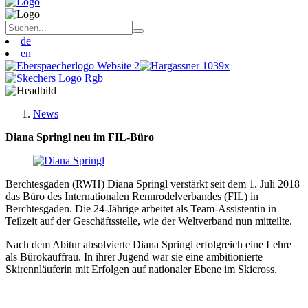
de
en
News
Diana Springl neu im FIL-Büro
Berchtesgaden (RWH) Diana Springl verstärkt seit dem 1. Juli 2018
das Büro des Internationalen Rennrodelverbandes (FIL) in
Berchtesgaden. Die 24-Jährige arbeitet als Team-Assistentin in
Teilzeit auf der Geschäftsstelle, wie der Weltverband nun mitteilte.
Nach dem Abitur absolvierte Diana Springl erfolgreich eine Lehre
als Bürokauffrau. In ihrer Jugend war sie eine ambitionierte
Skirennläuferin mit Erfolgen auf nationaler Ebene im Skicross.