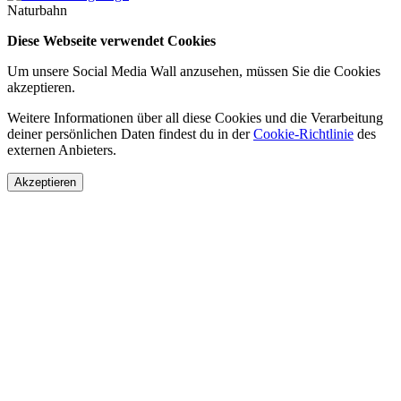
Naturbahn
Diese Webseite verwendet Cookies
Um unsere Social Media Wall anzusehen, müssen Sie die Cookies
akzeptieren.
Weitere Informationen über all diese Cookies und die Verarbeitung
deiner persönlichen Daten findest du in der
Cookie-Richtlinie
des
externen Anbieters.
Akzeptieren