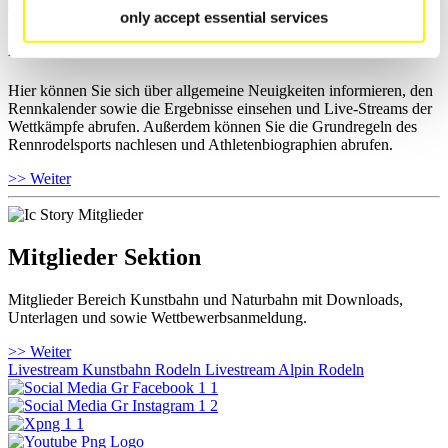
only accept essential services
Für Fans
Hier können Sie sich über allgemeine Neuigkeiten informieren, den
Rennkalender sowie die Ergebnisse einsehen und Live-Streams der
Wettkämpfe abrufen. Außerdem können Sie die Grundregeln des
Rennrodelsports nachlesen und Athletenbiographien abrufen.
>> Weiter
Mitglieder Sektion
Mitglieder Bereich Kunstbahn und Naturbahn mit Downloads,
Unterlagen und sowie Wettbewerbsanmeldung.
>> Weiter
Livestream Kunstbahn Rodeln
Livestream Alpin Rodeln