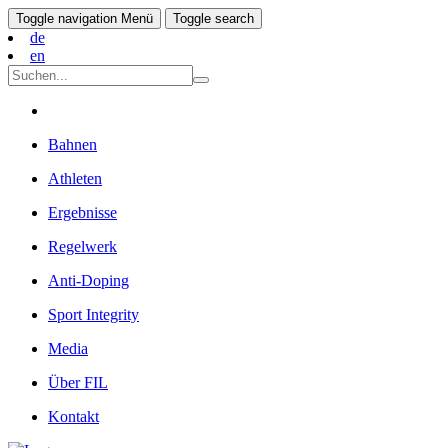
Toggle navigation
Menü
Toggle search
de
en
Bahnen
Athleten
Ergebnisse
Regelwerk
Anti-Doping
Sport Integrity
Media
Über FIL
Kontakt