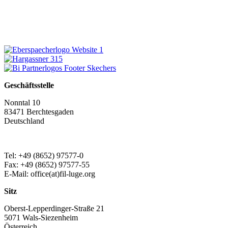
Geschäftsstelle
Nonntal 10
83471 Berchtesgaden
Deutschland
Tel: +49 (8652) 97577-0
Fax: +49 (8652) 97577-55
E-Mail: office(at)fil-luge.org
Sitz
Oberst-Lepperdinger-Straße 21
5071 Wals-Siezenheim
Österreich