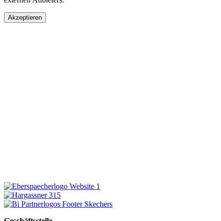
Akzeptieren
Geschäftsstelle