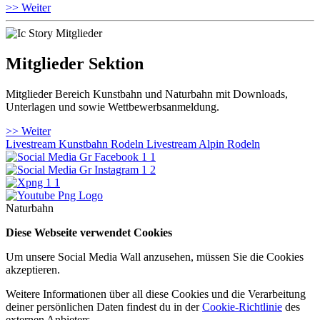
>> Weiter
Mitglieder Sektion
Mitglieder Bereich Kunstbahn und Naturbahn mit Downloads,
Unterlagen und sowie Wettbewerbsanmeldung.
>> Weiter
Livestream Kunstbahn Rodeln
Livestream Alpin Rodeln
Naturbahn
Diese Webseite verwendet Cookies
Um unsere Social Media Wall anzusehen, müssen Sie die Cookies
akzeptieren.
Weitere Informationen über all diese Cookies und die Verarbeitung
deiner persönlichen Daten findest du in der
Cookie-Richtlinie
des
externen Anbieters.