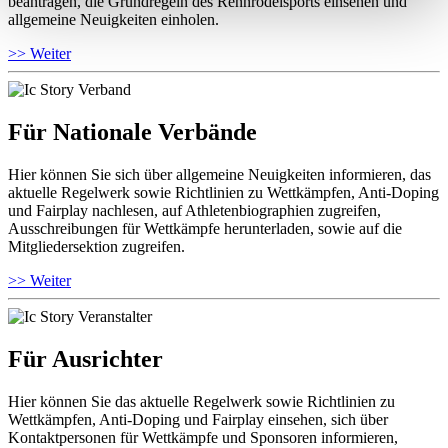
beantragen, die Grundregeln des Rennrodelsports einsehen und
allgemeine Neuigkeiten einholen.
>> Weiter
Für Nationale Verbände
Hier können Sie sich über allgemeine Neuigkeiten informieren, das
aktuelle Regelwerk sowie Richtlinien zu Wettkämpfen, Anti-Doping
und Fairplay nachlesen, auf Athletenbiographien zugreifen,
Ausschreibungen für Wettkämpfe herunterladen, sowie auf die
Mitgliedersektion zugreifen.
>> Weiter
Für Ausrichter
Hier können Sie das aktuelle Regelwerk sowie Richtlinien zu
Wettkämpfen, Anti-Doping und Fairplay einsehen, sich über
Kontaktpersonen für Wettkämpfe und Sponsoren informieren,