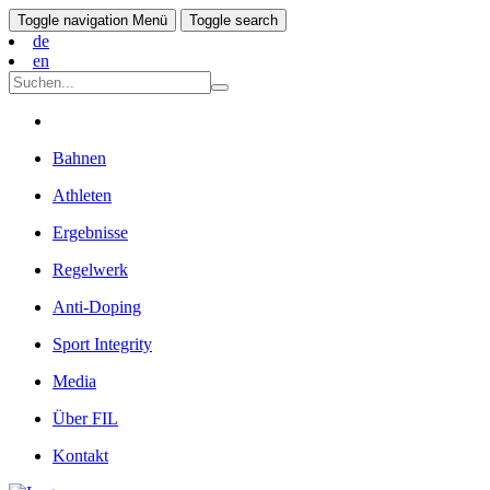
Toggle navigation
Menü
Toggle search
de
en
Bahnen
Athleten
Ergebnisse
Regelwerk
Anti-Doping
Sport Integrity
Media
Über FIL
Kontakt