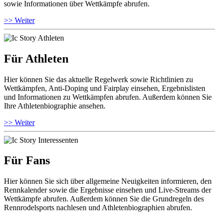
sowie Informationen über Wettkämpfe abrufen.
>> Weiter
Für Athleten
Hier können Sie das aktuelle Regelwerk sowie Richtlinien zu
Wettkämpfen, Anti-Doping und Fairplay einsehen, Ergebnislisten
und Informationen zu Wettkämpfen abrufen. Außerdem können Sie
Ihre Athletenbiographie ansehen.
>> Weiter
Für Fans
Hier können Sie sich über allgemeine Neuigkeiten informieren, den
Rennkalender sowie die Ergebnisse einsehen und Live-Streams der
Wettkämpfe abrufen. Außerdem können Sie die Grundregeln des
Rennrodelsports nachlesen und Athletenbiographien abrufen.