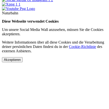
Naturbahn
Diese Webseite verwendet Cookies
Um unsere Social Media Wall anzusehen, müssen Sie die Cookies
akzeptieren.
Weitere Informationen über all diese Cookies und die Verarbeitung
deiner persönlichen Daten findest du in der
Cookie-Richtlinie
des
externen Anbieters.
Akzeptieren