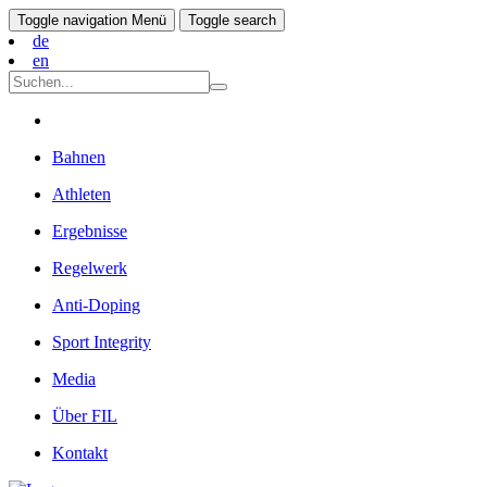
Toggle navigation
Menü
Toggle search
de
en
Bahnen
Athleten
Ergebnisse
Regelwerk
Anti-Doping
Sport Integrity
Media
Über FIL
Kontakt