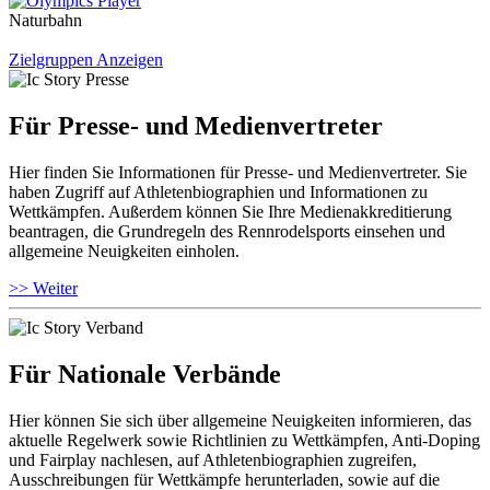
Naturbahn
Zielgruppen Anzeigen
Für Presse- und Medienvertreter
Hier finden Sie Informationen für Presse- und Medienvertreter. Sie
haben Zugriff auf Athletenbiographien und Informationen zu
Wettkämpfen. Außerdem können Sie Ihre Medienakkreditierung
beantragen, die Grundregeln des Rennrodelsports einsehen und
allgemeine Neuigkeiten einholen.
>> Weiter
Für Nationale Verbände
Hier können Sie sich über allgemeine Neuigkeiten informieren, das
aktuelle Regelwerk sowie Richtlinien zu Wettkämpfen, Anti-Doping
und Fairplay nachlesen, auf Athletenbiographien zugreifen,
Ausschreibungen für Wettkämpfe herunterladen, sowie auf die