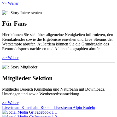
>> Weiter
Für Fans
Hier können Sie sich über allgemeine Neuigkeiten informieren, den
Rennkalender sowie die Ergebnisse einsehen und Live-Streams der
Wettkämpfe abrufen. Außerdem können Sie die Grundregeln des
Rennrodelsports nachlesen und Athletenbiographien abrufen.
>> Weiter
Mitglieder Sektion
Mitglieder Bereich Kunstbahn und Naturbahn mit Downloads,
Unterlagen und sowie Wettbewerbsanmeldung.
>> Weiter
Livestream Kunstbahn Rodeln
Livestream Alpin Rodeln