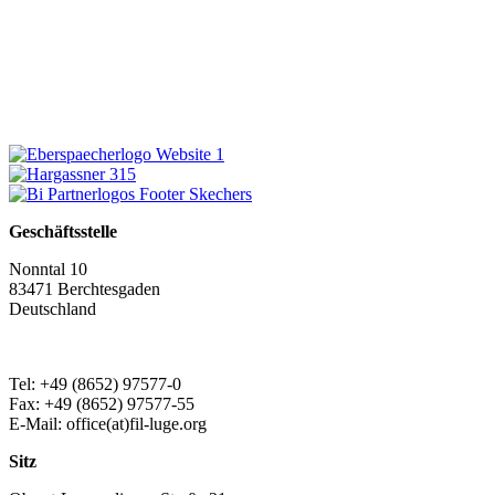
Geschäftsstelle
Nonntal 10
83471 Berchtesgaden
Deutschland
Tel: +49 (8652) 97577-0
Fax: +49 (8652) 97577-55
E-Mail: office(at)fil-luge.org
Sitz