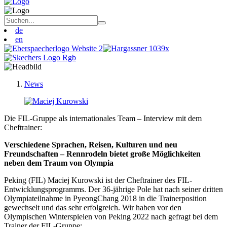
de
en
News
Die FIL-Gruppe als internationales Team – Interview mit dem
Cheftrainer:
Verschiedene Sprachen, Reisen, Kulturen und neu
Freundschaften – Rennrodeln bietet große Möglichkeiten
neben dem Traum von Olympia
Peking (FIL) Maciej Kurowski ist der Cheftrainer des FIL-
Entwicklungsprogramms. Der 36-jährige Pole hat nach seiner dritten
Olympiateilnahme in PyeongChang 2018 in die Trainerposition
gewechselt und das sehr erfolgreich. Wir haben vor den
Olympischen Winterspielen von Peking 2022 nach gefragt bei dem
Trainer der FIL-Gruppe: