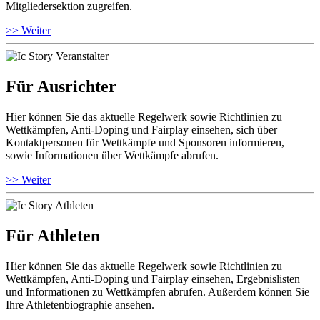
Mitgliedersektion zugreifen.
>> Weiter
Für Ausrichter
Hier können Sie das aktuelle Regelwerk sowie Richtlinien zu
Wettkämpfen, Anti-Doping und Fairplay einsehen, sich über
Kontaktpersonen für Wettkämpfe und Sponsoren informieren,
sowie Informationen über Wettkämpfe abrufen.
>> Weiter
Für Athleten
Hier können Sie das aktuelle Regelwerk sowie Richtlinien zu
Wettkämpfen, Anti-Doping und Fairplay einsehen, Ergebnislisten
und Informationen zu Wettkämpfen abrufen. Außerdem können Sie
Ihre Athletenbiographie ansehen.